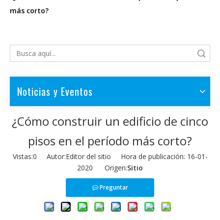
más corto?
Búsqueda
Noticias y Eventos
¿Cómo construir un edificio de cinco
pisos en el período más corto?
Vistas:
0
Autor:Editor del sitio Hora de publicación: 16-01-
2020 Origen:
Sitio
Preguntar