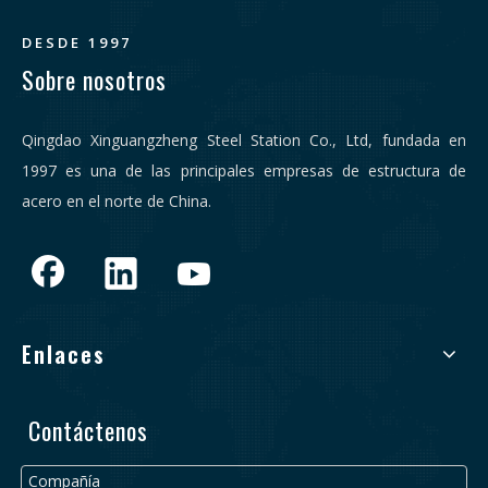
DESDE 1997
Sobre nosotros
Qingdao Xinguangzheng Steel Station Co., Ltd, fundada en
1997 es una de las principales empresas de estructura de
acero en el norte de China.
Enlaces
Contáctenos