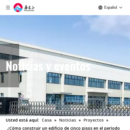
Español
Noticias y eventos
Usted está aquí:
Casa
»
Noticias
»
Proyectos
»
¿Cómo construir un edificio de cinco pisos en el período