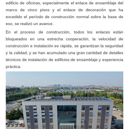
edificio de oficinas, especialmente el enlace de ensamblaje del
marco de cinco pisos y el enlace de decoración que ha
excedido el período de construcción normal sobre la base de
eso, se realizó un avance.
En el proceso de construcción, todos los enlaces están
bloqueados en una estrecha cooperación, la velocidad de
construcción e instalación es rápida, se garantizan la seguridad
y la calidad, y se han acumulado una gran cantidad de detalles
técnicos de instalación de edificios de ensamblaje y experiencia
práctica.