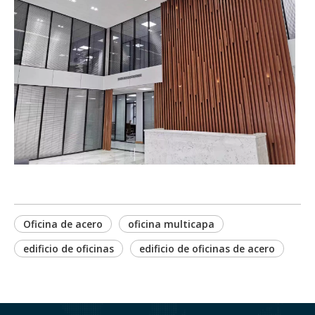
Oficina de acero
oficina multicapa
edificio de oficinas
edificio de oficinas de acero