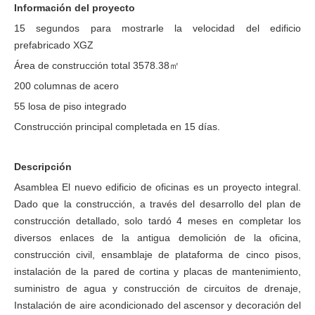
Información del proyecto
15 segundos para mostrarle la velocidad del edificio
prefabricado XGZ
Área de construcción total 3578.38
㎡
200 columnas de acero
55 losa de piso integrado
Construcción principal completada en 15 días
.
Descripción
Asamblea El nuevo edificio de oficinas es un proyecto integral.
Dado que la construcción, a través del desarrollo del plan de
construcción detallado, solo tardó 4 meses en completar los
diversos enlaces de la antigua demolición de la oficina,
construcción civil, ensamblaje de plataforma de cinco pisos,
instalación de la pared de cortina y placas de mantenimiento,
suministro de agua y construcción de circuitos de drenaje,
Instalación de aire acondicionado del ascensor y decoración del