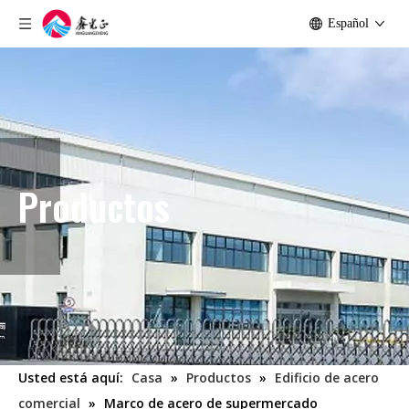
Español
Productos
Usted está aquí:
Casa
»
Productos
»
Edificio de acero
comercial
»
Marco de acero de supermercado