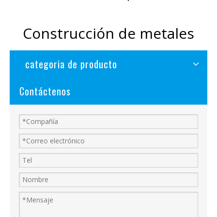
Construcción de metales
categoria de producto
Contáctenos