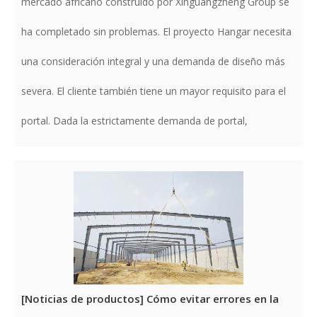
mercado africano construido por Xinguangzheng Group se
ha completado sin problemas. El proyecto Hangar necesita
una consideración integral y una demanda de diseño más
severa. El cliente también tiene un mayor requisito para el
portal. Dada la estrictamente demanda de portal,
[
Noticias de productos
]
Cómo evitar errores en la