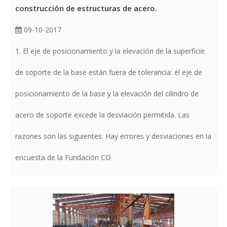
construcción de estructuras de acero.
09-10-2017
1. El eje de posicionamiento y la elevación de la superficie
de soporte de la base están fuera de tolerancia: el eje de
posicionamiento de la base y la elevación del cilindro de
acero de soporte excede la desviación permitida. Las
razones son las siguientes: Hay errores y desviaciones en la
encuesta de la Fundación CO