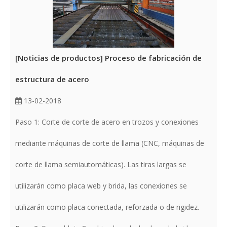
[
Noticias de productos
]
Proceso de fabricación de
estructura de acero
13-02-2018
Paso 1: Corte de corte de acero en trozos y conexiones
mediante máquinas de corte de llama (CNC, máquinas de
corte de llama semiautomáticas). Las tiras largas se
utilizarán como placa web y brida, las conexiones se
utilizarán como placa conectada, reforzada o de rigidez.