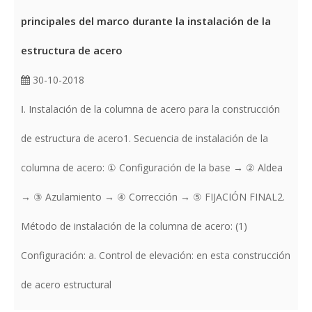
principales del marco durante la instalación de la
estructura de acero
30-10-2018
Ⅰ. Instalación de la columna de acero para la construcción
de estructura de acero1. Secuencia de instalación de la
columna de acero: ① Configuración de la base → ② Aldea
→ ③ Azulamiento → ④ Corrección → ⑤ FIJACIÓN FINAL2.
Método de instalación de la columna de acero: (1)
Configuración: a. Control de elevación: en esta construcción
de acero estructural