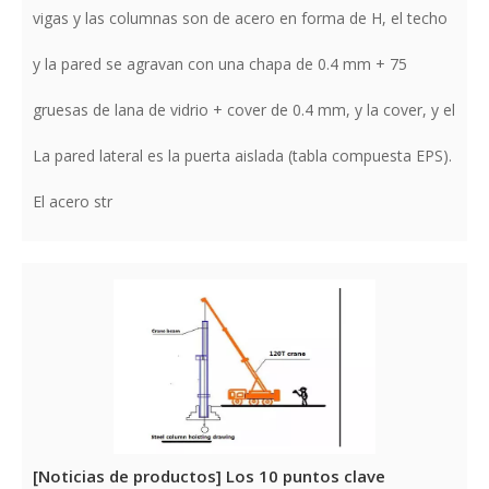
vigas y las columnas son de acero en forma de H, el techo
y la pared se agravan con una chapa de 0.4 mm + 75
gruesas de lana de vidrio + cover de 0.4 mm, y la cover, y el
La pared lateral es la puerta aislada (tabla compuesta EPS).
El acero str
[
Noticias de productos
]
Los 10 puntos clave