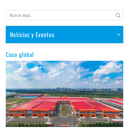
Búsqueda
Noticias y Eventos
Caso global