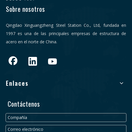
Sobre nosotros
Qingdao Xinguangzheng Steel Station Co., Ltd, fundada en
1997 es una de las principales empresas de estructura de
acero en el norte de China.
Enlaces
Contáctenos