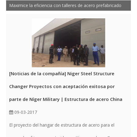
Maximice la eficiencia con talleres de acero prefabricado
[
Noticias de la compañía
]
Niger Steel Structure
Changer Proyectos con aceptación exitosa por
parte de Níger Military | Estructura de acero China
09-03-2017
El proyecto del hangar de estructura de acero para el