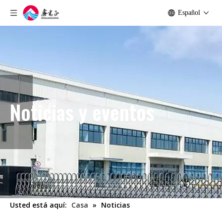
Español
Noticias y eventos
Usted está aquí:
Casa
»
Noticias