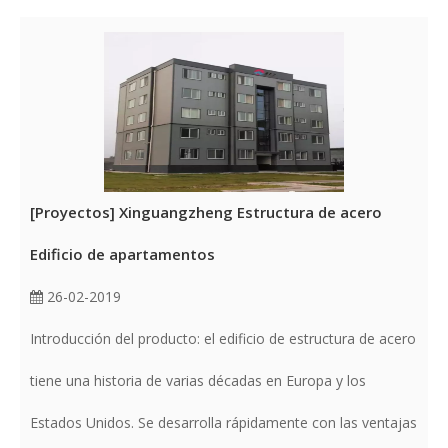
[
Proyectos
]
Xinguangzheng Estructura de acero
Edificio de apartamentos
26-02-2019
Introducción del producto: el edificio de estructura de acero
tiene una historia de varias décadas en Europa y los
Estados Unidos. Se desarrolla rápidamente con las ventajas