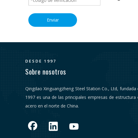
Enviar
DESDE 1997
Sobre nosotros
Qingdao Xinguangzheng Steel Station Co., Ltd, fundada
1997 es una de las principales empresas de estructura
acero en el norte de China.