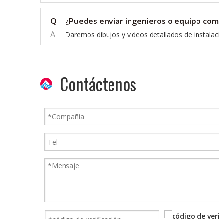
Q
¿Puedes enviar ingenieros o equipo comp
A
Daremos dibujos y videos detallados de instalaci
Contáctenos