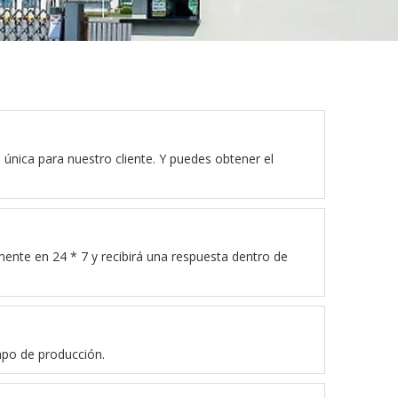
nica para nuestro cliente. Y puedes obtener el
ente en 24 * 7 y recibirá una respuesta dentro de
mpo de producción.