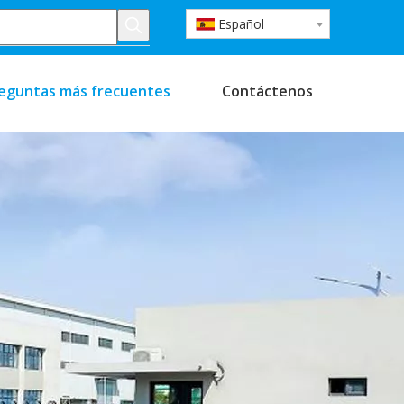
Español
eguntas más frecuentes
Contáctenos