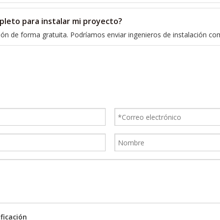
leto para instalar mi proyecto?
ón de forma gratuita. Podríamos enviar ingenieros de instalación como