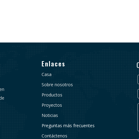
Enlaces
Casa
Sobre nosotros
 en
Productos
 de
Proyectos
Noticias
Preguntas más frecuentes
Contáctenos