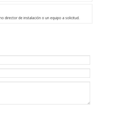
 director de instalación o un equipo a solicitud.