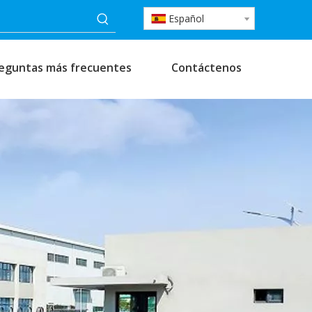
Español
eguntas más frecuentes
Contáctenos