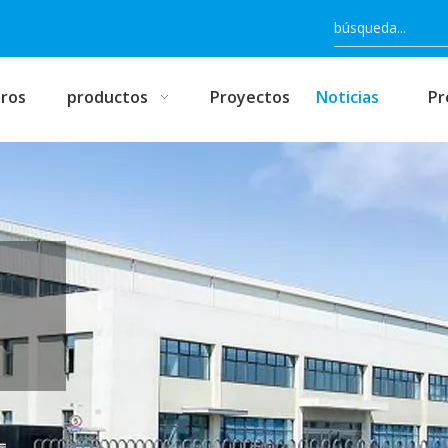
ros
productos
Proyectos
Noticias
Pr