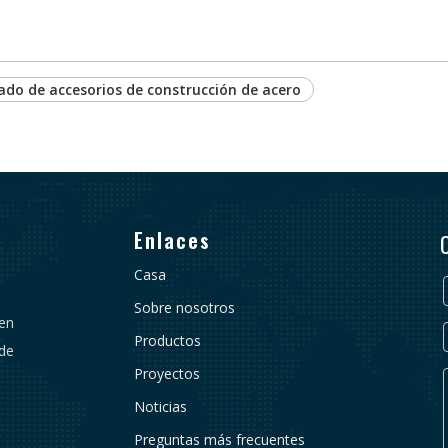
cado de accesorios de construcción de acero
Enlaces
Casa
Sobre nosotros
 en
Productos
 de
Proyectos
Noticias
Preguntas más frecuentes