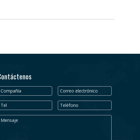
Contáctenos