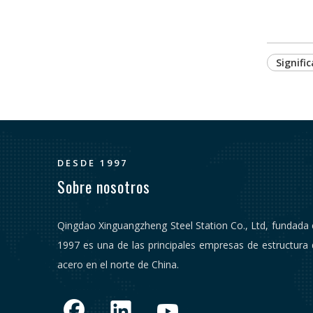
Signifi
DESDE 1997
Sobre nosotros
Qingdao Xinguangzheng Steel Station Co., Ltd, fundada
1997 es una de las principales empresas de estructura
acero en el norte de China.