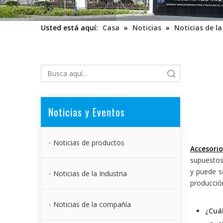
Usted está aquí:
Casa
»
Noticias
»
Noticias de la
Búsqueda
Noticias y Eventos
Noticias de productos
Accesorio
supuestos 
y puede s
Noticias de la Industria
producció
Noticias de la compañía
¿Cuá