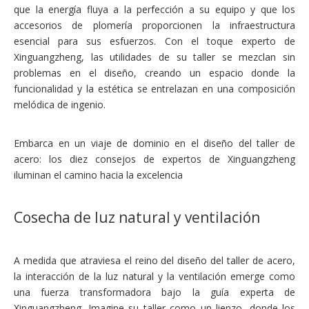
que la energía fluya a la perfección a su equipo y que los
accesorios de plomería proporcionen la infraestructura
esencial para sus esfuerzos. Con el toque experto de
Xinguangzheng, las utilidades de su taller se mezclan sin
problemas en el diseño, creando un espacio donde la
funcionalidad y la estética se entrelazan en una composición
melódica de ingenio.
Embarca en un viaje de dominio en el diseño del taller de
acero: los diez consejos de expertos de Xinguangzheng
iluminan el camino hacia la excelencia
Cosecha de luz natural y ventilación
A medida que atraviesa el reino del diseño del taller de acero,
la interacción de la luz natural y la ventilación emerge como
una fuerza transformadora bajo la guía experta de
Xinguangzheng. Imagine su taller como un lienzo, donde los