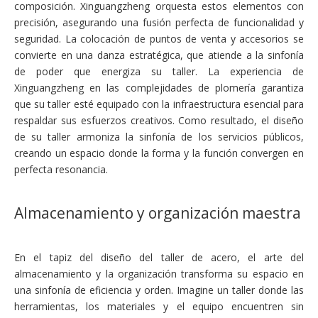
composición. Xinguangzheng orquesta estos elementos con
precisión, asegurando una fusión perfecta de funcionalidad y
seguridad. La colocación de puntos de venta y accesorios se
convierte en una danza estratégica, que atiende a la sinfonía
de poder que energiza su taller. La experiencia de
Xinguangzheng en las complejidades de plomería garantiza
que su taller esté equipado con la infraestructura esencial para
respaldar sus esfuerzos creativos. Como resultado, el diseño
de su taller armoniza la sinfonía de los servicios públicos,
creando un espacio donde la forma y la función convergen en
perfecta resonancia.
Almacenamiento y organización maestra
En el tapiz del diseño del taller de acero, el arte del
almacenamiento y la organización transforma su espacio en
una sinfonía de eficiencia y orden. Imagine un taller donde las
herramientas, los materiales y el equipo encuentren sin