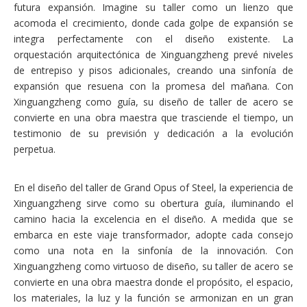
futura expansión. Imagine su taller como un lienzo que
acomoda el crecimiento, donde cada golpe de expansión se
integra perfectamente con el diseño existente. La
orquestación arquitectónica de Xinguangzheng prevé niveles
de entrepiso y pisos adicionales, creando una sinfonía de
expansión que resuena con la promesa del mañana. Con
Xinguangzheng como guía, su diseño de taller de acero se
convierte en una obra maestra que trasciende el tiempo, un
testimonio de su previsión y dedicación a la evolución
perpetua.
En el diseño del taller de Grand Opus of Steel, la experiencia de
Xinguangzheng sirve como su obertura guía, iluminando el
camino hacia la excelencia en el diseño. A medida que se
embarca en este viaje transformador, adopte cada consejo
como una nota en la sinfonía de la innovación. Con
Xinguangzheng como virtuoso de diseño, su taller de acero se
convierte en una obra maestra donde el propósito, el espacio,
los materiales, la luz y la función se armonizan en un gran