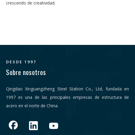
crescendo de creatividad.
DESDE 1997
Sobre nosotros
Qingdao Xinguangzheng Steel Station Co., Ltd, fundada en
1997 es una de las principales empresas de estructura de
acero en el norte de China.