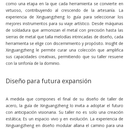
como una etapa en la que cada herramienta se convierte en
virtuoso, contribuyendo al crescendo de la artesanía. La
experiencia de Xinguangzheng lo guía para seleccionar los
mejores instrumentos para su viaje artístico. Desde máquinas
de soldadura que armonizan el metal con precisión hasta las
sierras de metal que talla melodías intrincadas de diseño, cada
herramienta se elige con discernimiento y propósito. Insight de
Xinguangzheng le permite curar una colección que amplifica
sus capacidades creativas, permitiendo que su taller resuene
con la sinfonía de la dominio.
Diseño para futura expansión
A medida que compones el final de su diseño de taller de
acero, la guía de Xinguangzheng lo invita a adoptar el futuro
con anticipación visionaria. Su taller no es solo una creación
estática; Es un espacio vivo y en evolución. La experiencia de
Xinguangzheng en diseño modular allana el camino para una