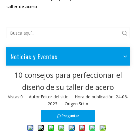
taller de acero
Búsqueda
Noticias y Eventos
10 consejos para perfeccionar el
diseño de su taller de acero
Vistas:
0
Autor:Editor del sitio Hora de publicación: 24-06-
2023 Origen:
Sitio
Preguntar