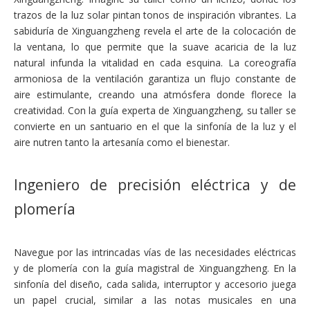
trazos de la luz solar pintan tonos de inspiración vibrantes. La
sabiduría de Xinguangzheng revela el arte de la colocación de
la ventana, lo que permite que la suave acaricia de la luz
natural infunda la vitalidad en cada esquina. La coreografía
armoniosa de la ventilación garantiza un flujo constante de
aire estimulante, creando una atmósfera donde florece la
creatividad. Con la guía experta de Xinguangzheng, su taller se
convierte en un santuario en el que la sinfonía de la luz y el
aire nutren tanto la artesanía como el bienestar.
Ingeniero de precisión eléctrica y de
plomería
Navegue por las intrincadas vías de las necesidades eléctricas
y de plomería con la guía magistral de Xinguangzheng. En la
sinfonía del diseño, cada salida, interruptor y accesorio juega
un papel crucial, similar a las notas musicales en una