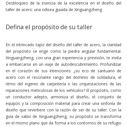
Desbloqueo de la esencia de la excelencia en el diseño del
taller de acero: una odisea guiada de Xinguangzheng
Defina el propósito de su taller
En el intrincado tapiz del diseño del taller de acero, la claridad
del propósito se erige como la piedra angular fundamental.
Xinguangzheng, con una gran experiencia y previsión, te invita
a embarcarse en un viaje de autodescubrimiento. Profundizar
en el corazón de sus intenciones: ¿su eco de santuario de
acero con el resonante rango del dominio de soldadura, el
ritmo del ingenio de carpintería o las orquestaciones de las
reparaciones meticulosas de los vehículos? El propósito, como
un conductor adepto, armoniza el diseño, el conjunto de
equipos y la composición material para crear una sinfonía de
diseño que reverbere con la razón de ser de su taller. Con la
guía de sabio de Xinguangzheng, su propósito se transforma
en el mismo plano que da forma a los contornos de su refugio