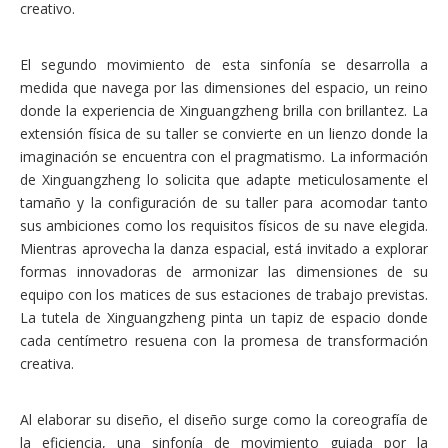
creativo.
El segundo movimiento de esta sinfonía se desarrolla a
medida que navega por las dimensiones del espacio, un reino
donde la experiencia de Xinguangzheng brilla con brillantez. La
extensión física de su taller se convierte en un lienzo donde la
imaginación se encuentra con el pragmatismo. La información
de Xinguangzheng lo solicita que adapte meticulosamente el
tamaño y la configuración de su taller para acomodar tanto
sus ambiciones como los requisitos físicos de su nave elegida.
Mientras aprovecha la danza espacial, está invitado a explorar
formas innovadoras de armonizar las dimensiones de su
equipo con los matices de sus estaciones de trabajo previstas.
La tutela de Xinguangzheng pinta un tapiz de espacio donde
cada centímetro resuena con la promesa de transformación
creativa.
Al elaborar su diseño, el diseño surge como la coreografía de
la eficiencia, una sinfonía de movimiento guiada por la