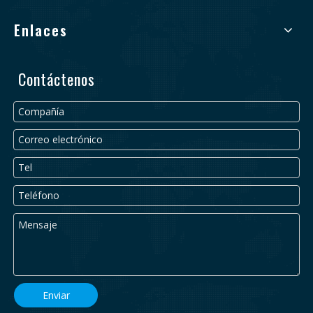
Enlaces
Contáctenos
Enviar