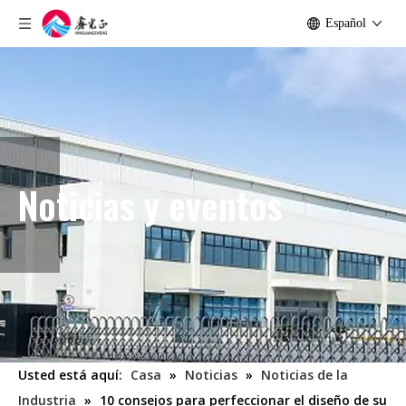
Español
Noticias y eventos
Usted está aquí:
Casa
»
Noticias
»
Noticias de la
Industria
»
10 consejos para perfeccionar el diseño de su