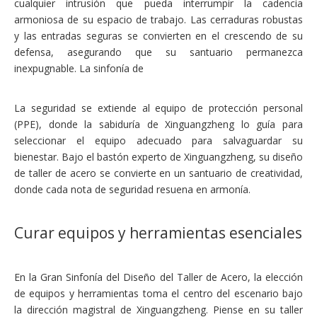
cualquier intrusión que pueda interrumpir la cadencia
armoniosa de su espacio de trabajo. Las cerraduras robustas
y las entradas seguras se convierten en el crescendo de su
defensa, asegurando que su santuario permanezca
inexpugnable. La sinfonía de
La seguridad se extiende al equipo de protección personal
(PPE), donde la sabiduría de Xinguangzheng lo guía para
seleccionar el equipo adecuado para salvaguardar su
bienestar. Bajo el bastón experto de Xinguangzheng, su diseño
de taller de acero se convierte en un santuario de creatividad,
donde cada nota de seguridad resuena en armonía.
Curar equipos y herramientas esenciales
En la Gran Sinfonía del Diseño del Taller de Acero, la elección
de equipos y herramientas toma el centro del escenario bajo
la dirección magistral de Xinguangzheng. Piense en su taller