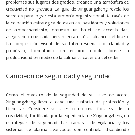
problemas sus lugares designados, creando una atmósfera de
creatividad no gravada. La guía de Xinguangzheng revela los
secretos para lograr esta armonía organizacional. A través de
la colocación estratégica de estantes, bastidores y soluciones
de almacenamiento, orquesta un ballet de accesibilidad,
asegurando que cada herramienta esté al alcance del brazo.
La composición visual de su taller resuena con claridad y
propósito, fomentando un entorno donde florece la
productividad en medio de la calmante cadencia del orden.
Campeón de seguridad y seguridad
Como el maestro de la seguridad de su taller de acero,
Xinguangzheng lleva a cabo una sinfonía de protección y
bienestar. Considere su taller como una fortaleza de la
creatividad, fortificada por la experiencia de Xinguangzheng en
estrategias de seguridad. Las cámaras de vigilancia y los
sistemas de alarma avanzados son centinela, disuadiendo