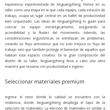
experiencia experimentada de Xinguangzheng. Piense en su
taller como una etapa en la que cada equipo, cada estación de
trabajo, ocupa un lugar central en un ballet de productividad
bien orquestado. Las ideas de Xinguangzheng lo guían para
colocar su equipo estratégicamente, asegurando la
accesibilidad y la fluidez del movimiento. Además, las
consideraciones ergonómicas se entrelazan sin problemas,
creando un flujo armonioso que no solo mejora su flujo de
trabajo sino que también protege el bienestar de aquellos que
habitan este espacio creativo. En la gran composición del
diseño de su taller, Xinguangzheng lleva a cabo una obra
maestra que resuena con productividad e ingenio.
Seleccionar materiales premium
Ingrese el reino donde la calidad se encuentra con la
resiliencia, donde Xinguangzheng despliega el tapiz de la
selección de materiales. La elección de materiales es similar a