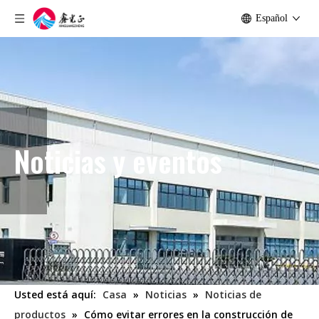
Español
Noticias y eventos
Usted está aquí:
Casa
»
Noticias
»
Noticias de
productos
»
Cómo evitar errores en la construcción de