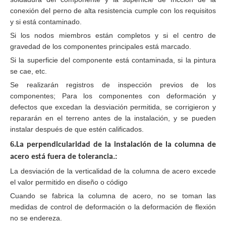
conexión del perno de alta resistencia cumple con los requisitos
y si está contaminado.
Si los nodos miembros están completos y si el centro de
gravedad de los componentes principales está marcado.
Si la superficie del componente está contaminada, si la pintura
se cae, etc.
Se realizarán registros de inspección previos de los
componentes; Para los componentes con deformación y
defectos que excedan la desviación permitida, se corrigieron y
repararán en el terreno antes de la instalación, y se pueden
instalar después de que estén calificados.
6.
La perpendicularidad de la instalación de la columna de
acero está fuera de tolerancia.
:
La desviación de la verticalidad de la columna de acero excede
el valor permitido en diseño o código
Cuando se fabrica la columna de acero, no se toman las
medidas de control de deformación o la deformación de flexión
no se endereza.