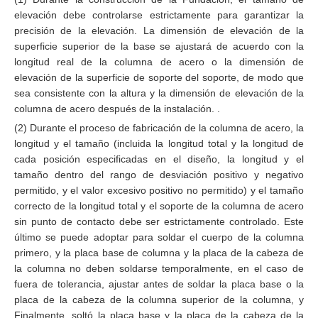
elevación debe controlarse estrictamente para garantizar la
precisión de la elevación. La dimensión de elevación de la
superficie superior de la base se ajustará de acuerdo con la
longitud real de la columna de acero o la dimensión de
elevación de la superficie de soporte del soporte, de modo que
sea consistente con la altura y la dimensión de elevación de la
columna de acero después de la instalación. .
(2) Durante el proceso de fabricación de la columna de acero, la
longitud y el tamaño (incluida la longitud total y la longitud de
cada posición especificadas en el diseño, la longitud y el
tamaño dentro del rango de desviación positivo y negativo
permitido, y el valor excesivo positivo no permitido) y el tamaño
correcto de la longitud total y el soporte de la columna de acero
sin punto de contacto debe ser estrictamente controlado. Este
último se puede adoptar para soldar el cuerpo de la columna
primero, y la placa base de columna y la placa de la cabeza de
la columna no deben soldarse temporalmente, en el caso de
fuera de tolerancia, ajustar antes de soldar la placa base o la
placa de la cabeza de la columna superior de la columna, y
Finalmente, soltó la placa base y la placa de la cabeza de la