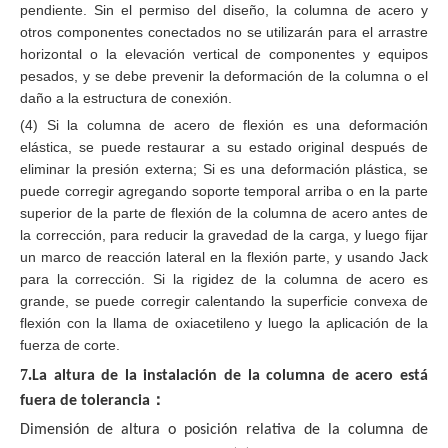
pendiente. Sin el permiso del diseño, la columna de acero y
otros componentes conectados no se utilizarán para el arrastre
horizontal o la elevación vertical de componentes y equipos
pesados, y se debe prevenir la deformación de la columna o el
daño a la estructura de conexión.
(4) Si la columna de acero de flexión es una deformación
elástica, se puede restaurar a su estado original después de
eliminar la presión externa; Si es una deformación plástica, se
puede corregir agregando soporte temporal arriba o en la parte
superior de la parte de flexión de la columna de acero antes de
la corrección, para reducir la gravedad de la carga, y luego fijar
un marco de reacción lateral en la flexión parte, y usando Jack
para la corrección. Si la rigidez de la columna de acero es
grande, se puede corregir calentando la superficie convexa de
flexión con la llama de oxiacetileno y luego la aplicación de la
fuerza de corte.
7.
La altura de la instalación de la columna de acero está
：
fuera de tolerancia
Dimensión de altura o posición relativa de la columna de