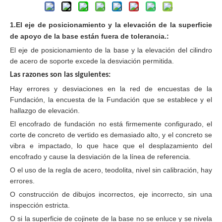
1.
El eje de posicionamiento y la elevación de la superficie
de apoyo de la base están fuera de tolerancia.
:
El eje de posicionamiento de la base y la elevación del cilindro
de acero de soporte excede la desviación permitida.
Las razones son las siguientes:
Hay errores y desviaciones en la red de encuestas de la
Fundación, la encuesta de la Fundación que se establece y el
hallazgo de elevación.
El encofrado de fundación no está firmemente configurado, el
corte de concreto de vertido es demasiado alto, y el concreto se
vibra e impactado, lo que hace que el desplazamiento del
encofrado y cause la desviación de la línea de referencia.
O el uso de la regla de acero, teodolita, nivel sin calibración, hay
errores.
O construcción de dibujos incorrectos, eje incorrecto, sin una
inspección estricta.
O si la superficie de cojinete de la base no se enluce y se nivela