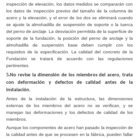
inspección de elevación, los datos medidos se compararán con
los datos de inspección previos del tamaño de la columna de
acero y la elevación, y el error de los dos se eliminará cuando
se ajuste la almohadilla de suspensión de soporte o la tuerca
del perno de anclaje. La desviación permitida de la superficie de
soporte de la fundación, la posición del perno de anclaje y la
almohadilla de suspensión base deben cumplir con los
requisitos de la especificación. La calidad del concreto de la
Fundación se tratará de acuerdo con las regulaciones
pertinentes.
5.
No revise la dimensión de los miembros del acero, trata
con deformación y defectos de calidad antes de la
instalación.
Antes de la instalación de la estructura, las dimensiones
externas de los miembros del acero no se verifican, y se
manejan las deformaciones y los defectos de calidad de los
miembros.
Aunque los componentes de acero han pasado la inspección de
la calidad antes de que se procesen en la fábrica, pueden fallar