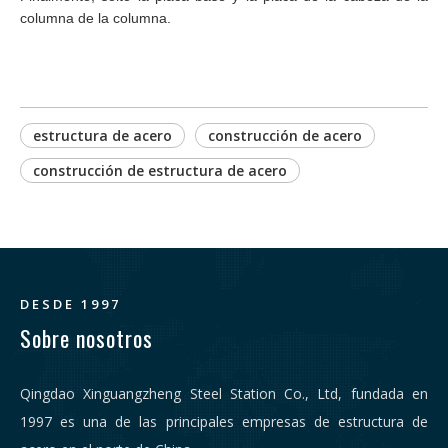
columna de la columna.
estructura de acero
construcción de acero
construcción de estructura de acero
DESDE 1997
Sobre nosotros
Qingdao Xinguangzheng Steel Station Co., Ltd, fundada en
1997 es una de las principales empresas de estructura de