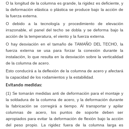
O la longitud de la columna es grande, la rigidez es deficiente, y
la deformación elástica o plástica se produce bajo la acción de
la fuerza externa.
O debido a la tecnología y procedimiento de elevación
irrazonable, el panel del techo se dobla y se deforma bajo la
acción de la temperatura, el viento y la fuerza externa.
O hay desviación en el tamaño de TAMAÑO DEL TECHO, la
fuerza externa se usa para forzar la conexión durante la
instalación, lo que resulta en la desviación sobre la verticalidad
de la columna de acero.
Esto conducirá a la deflexión de la columna de acero y afectará
la capacidad de los rodamientos y la estabilidad.
Evitando medidas:
(1) Se tomarán medidas anti de deformación para el montaje y
la soldadura de la columna de acero, y la deformación durante
la fabricación se corregirá a tiempo. Al transportar y apilar
columnas de acero, los puntos de soporte deben ser
apropiados para evitar la deformación de flexión bajo la acción
del peso propio. La rigidez fuera de la columna larga es