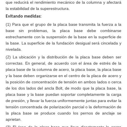
que reducirá el rendimiento mecánico de la columna y afectará
la estabilidad de la superestructura.
Evitando medidas:
(1) Para que el grupo de la placa base transmita la fuerza a la
base sin problemas, la placa base debe combinarse
estrechamente con la suspensión de la base en la superficie de
la base. La superficie de la fundación desigual será cincelada y
nivelada.
(2) La ubicación y la distribución de la placa base deben ser
correctas. En general, de acuerdo con el área de estrés de la
placa base de la columna de acero, la placa base, la placa base
y la base deben organizarse en el centro de la placa de acero y
la posición de concentración de tensión en ambos lados o cerca
de los dos lados del ancla Bolt, de modo que la placa base, la
placa base y la base puedan soportar completamente la carga
de presión, y llevar la fuerza uniformemente juntas para evitar la
tensión concentrada de polarización parcial o la deformación de
la placa base se produce cuando los pernos de anclaje se
aprietan.