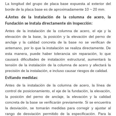
La longitud del grupo de placa base expuesta al exterior del
borde de la placa base es de aproximadamente 10 ~ 20 mm.
4.
Antes de la instalación de la columna de acero, la
Fundación se instala directamente sin inspección
:
Antes de la instalación de la columna de acero, el eje y la
elevación de la base, la posición y la elevación del perno de
anclaje y la calidad concreta de la base no se verifican de
antemano, por lo que la instalación se realiza directamente. De
esta manera, puede haber tolerancia sin reparación, lo que
causará dificultades de instalación estructural, aumentará la
tensión de la instalación de la columna de acero y afectará la
precisión de la instalación, e incluso causar riesgos de calidad.
Evitando medidas:
Antes de la instalación de la columna de acero, la línea de
control de posicionamiento, el eje de la fundación, la elevación,
la posición del perno de anclaje, la elevación y la calidad
concreta de la base se verificarán previamente. Si se encuentra
la desviación, se tomarán medidas para corregir y ajustar al
rango de desviación permitido de la especificación. Para la