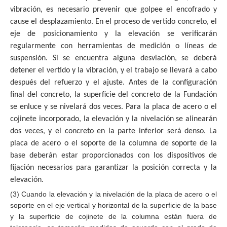
vibración, es necesario prevenir que golpee el encofrado y
cause el desplazamiento. En el proceso de vertido concreto, el
eje de posicionamiento y la elevación se verificarán
regularmente con herramientas de medición o líneas de
suspensión. Si se encuentra alguna desviación, se deberá
detener el vertido y la vibración, y el trabajo se llevará a cabo
después del refuerzo y el ajuste. Antes de la configuración
final del concreto, la superficie del concreto de la Fundación
se enluce y se nivelará dos veces. Para la placa de acero o el
cojinete incorporado, la elevación y la nivelación se alinearán
dos veces, y el concreto en la parte inferior será denso. La
placa de acero o el soporte de la columna de soporte de la
base deberán estar proporcionados con los dispositivos de
fijación necesarios para garantizar la posición correcta y la
elevación.
(3) Cuando la elevación y la nivelación de la placa de acero o el
soporte en el eje vertical y horizontal de la superficie de la base
y la superficie de cojinete de la columna están fuera de