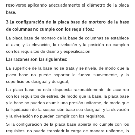
resolverse aplicando adecuadamente el diámetro de la placa
base.
3.
La configuración de la placa base de mortero de la base
de columnas no cumple con los requisitos.
:
La placa base de mortero de la base de columnas se establece
al azar, y la elevación, la nivelación y la posición no cumplen
con los requisitos de diseño y especificación.
Las razones son las siguientes
:
La superficie de la base no se trata y se nivela, de modo que la
placa base no puede soportar la fuerza suavemente, y la
superficie es desigual y desigual;
La placa base no está dispuesta razonablemente de acuerdo
con los requisitos de estrés, de modo que la base, la placa base
y la base no pueden asumir una presión uniforme, de modo que
la liquidación de la suspensión base sea desigual, y la elevación
y la nivelación no pueden cumplir con los requisitos.
Si la configuración de la placa base abierta no cumple con los
requisitos, no puede transferir la carga de manera uniforme, lo