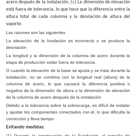
±
acero después de la instalación.
(
)
La dimensión de elevación
está fuera de tolerancia, lo que hace que la diferencia entre la
altura total de cada columna y la desviación de altura del
soporte.
Las razones son las siguientes
La elevación de la fundación es incorrecta o se produce la
desviación.
La longitud y la dimensión de la columna de acero durante la
etapa de producción están fuera de tolerancia.
O cuando la elevación de la base se ajusta y se trata durante la
instalación, no se combina con la longitud real (altura) de la
columna de acero, lo que causará la diferencia positiva o
negativa de la dimensión de altura o la dimensión de elevación
de la columna de acero después de la instalación.
Debido a la tolerancia sobre la sobrecarga, es difícil de instalar
y ajustar los componentes conectados con él, lo que dificulta la
corrección y lleva tiempo.
Evitando medidas:
(1) Durante la construcción de la Fundación, el tamaño de