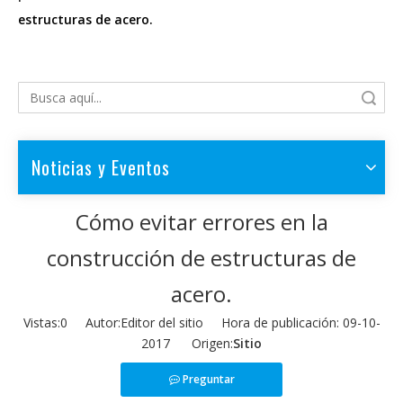
estructuras de acero.
Búsqueda
Noticias y Eventos
Cómo evitar errores en la
construcción de estructuras de
acero.
Vistas:
0
Autor:Editor del sitio Hora de publicación: 09-10-
2017 Origen:
Sitio
Preguntar