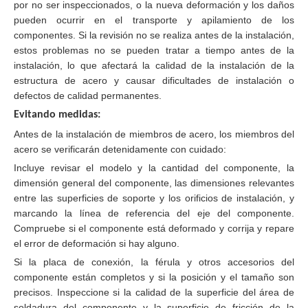
por no ser inspeccionados, o la nueva deformación y los daños
pueden ocurrir en el transporte y apilamiento de los
componentes. Si la revisión no se realiza antes de la instalación,
estos problemas no se pueden tratar a tiempo antes de la
instalación, lo que afectará la calidad de la instalación de la
estructura de acero y causar dificultades de instalación o
defectos de calidad permanentes.
Evitando medidas:
Antes de la instalación de miembros de acero, los miembros del
acero se verificarán detenidamente con cuidado:
Incluye revisar el modelo y la cantidad del componente, la
dimensión general del componente, las dimensiones relevantes
entre las superficies de soporte y los orificios de instalación, y
marcando la línea de referencia del eje del componente.
Compruebe si el componente está deformado y corrija y repare
el error de deformación si hay alguno.
Si la placa de conexión, la férula y otros accesorios del
componente están completos y si la posición y el tamaño son
precisos. Inspeccione si la calidad de la superficie del área de
soldadura del componente y la superficie de fricción de la