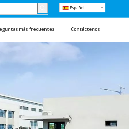
Español
eguntas más frecuentes
Contáctenos