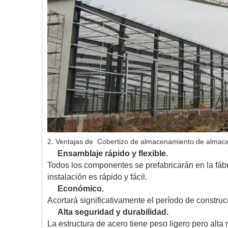
2. Ventajas de Cobertizo de almacenamiento de almacen
Ensamblaje rápido y flexible.
Todos los componentes se prefabricarán en la fábri
instalación es rápido y fácil.
Económico.
Acortará significativamente el período de construc
Alta seguridad y durabilidad.
La estructura de acero tiene peso ligero pero alta 