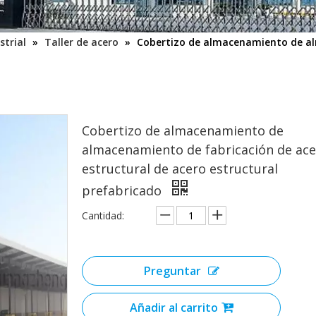
strial
»
Taller de acero
»
Cobertizo de almacenamiento de al
Cobertizo de almacenamiento de
almacenamiento de fabricación de ac
estructural de acero estructural
prefabricado
Cantidad:
Preguntar
Añadir al carrito