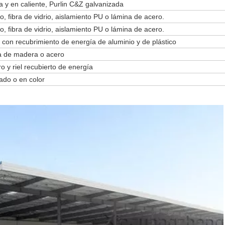
 y en caliente, Purlin C&Z galvanizada
o, fibra de vidrio, aislamiento PU o lámina de acero.
o, fibra de vidrio, aislamiento PU o lámina de acero.
con recubrimiento de energía de aluminio y de plástico
a de madera o acero
o y riel recubierto de energía
ado o en color