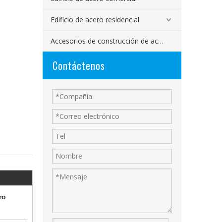
Edificio de acero residencial
Accesorios de construcción de acero
Contáctenos
ro