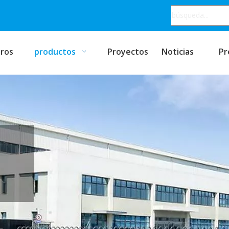
ros
productos
Proyectos
Noticias
Pr