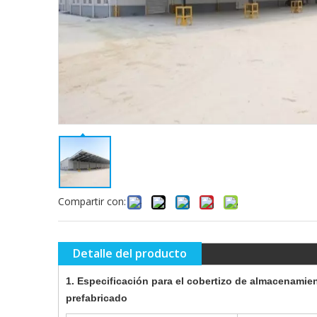
Compartir con:
Detalle del producto
1. Especificación para el cobertizo de almacenamie
prefabricado