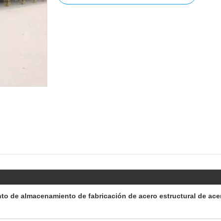
nto de almacenamiento de fabricación de acero estructural de ace