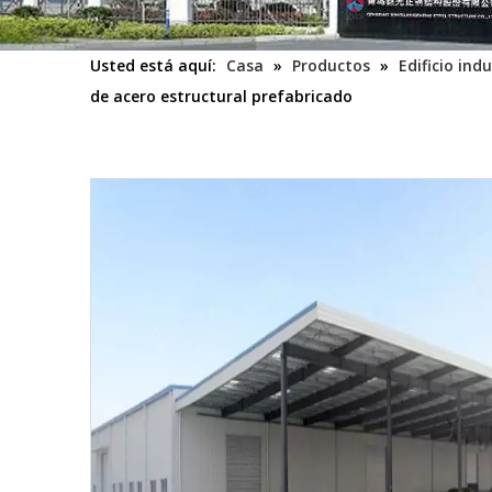
Usted está aquí:
Casa
»
Productos
»
Edificio indu
de acero estructural prefabricado