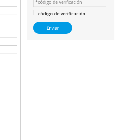
Enviar