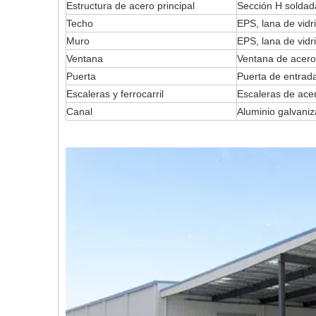
Estructura de acero principal
Sección H soldada
Techo
EPS, lana de vidri
Muro
EPS, lana de vidri
Ventana
Ventana de acero 
Puerta
Puerta de entrad
Escaleras y ferrocarril
Escaleras de acer
Canal
Aluminio galvaniz