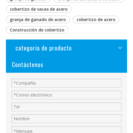
cobertizo de vacas de acero
granja de ganado de acero
cobertizo de acero
Construcción de cobertizo
categoria de producto
Contáctenos