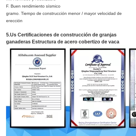
F. Buen rendimiento sísmico
gramo. Tiempo de construcción menor / mayor velocidad de
erección
5.Us Certificaciones de construcción de granjas
ganaderas Estructura de acero cobertizo de vaca