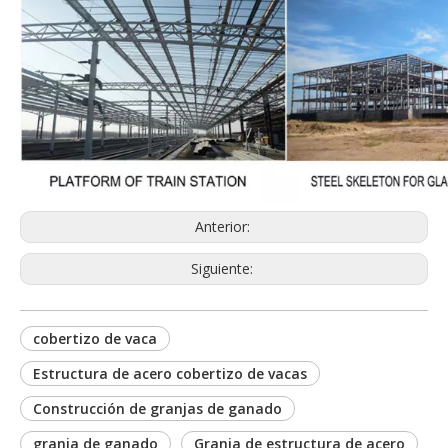
Anterior:
Siguiente:
cobertizo de vaca
Estructura de acero cobertizo de vacas
Construcción de granjas de ganado
granja de ganado
Granja de estructura de acero