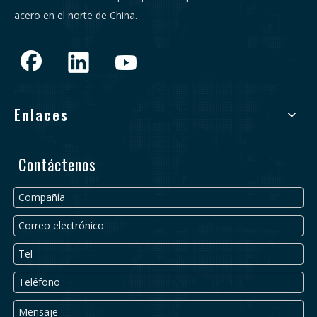
acero en el norte de China.
Enlaces
Contáctenos