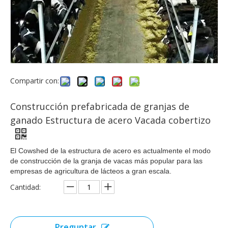
Compartir con:
Construcción prefabricada de granjas de
ganado Estructura de acero Vacada cobertizo
El Cowshed de la estructura de acero es actualmente el modo
de construcción de la granja de vacas más popular para las
empresas de agricultura de lácteos a gran escala.
Cantidad:
Preguntar