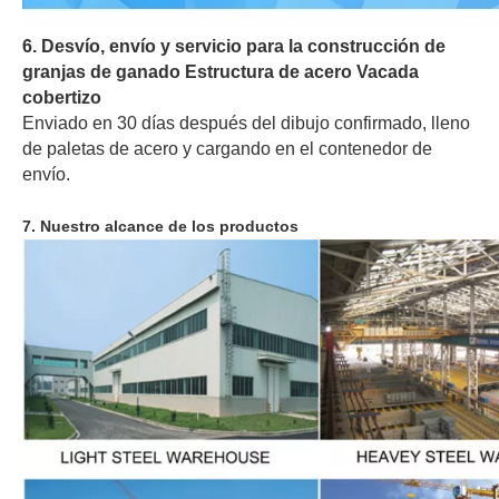
6. Desvío, envío y servicio para la construcción de
granjas de ganado Estructura de acero Vacada
cobertizo
Enviado en 30 días después del dibujo confirmado, lleno
de paletas de acero y cargando en el contenedor de
envío.
7. Nuestro alcance de los productos