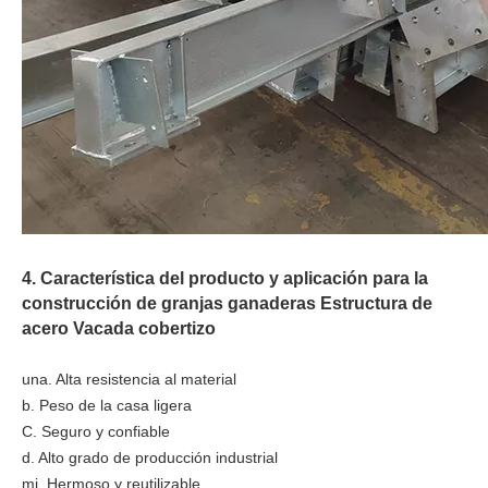
4. Característica del producto y aplicación para la
construcción de granjas ganaderas Estructura de
acero Vacada cobertizo
una. Alta resistencia al material
b. Peso de la casa ligera
C. Seguro y confiable
d. Alto grado de producción industrial
mi. Hermoso y reutilizable