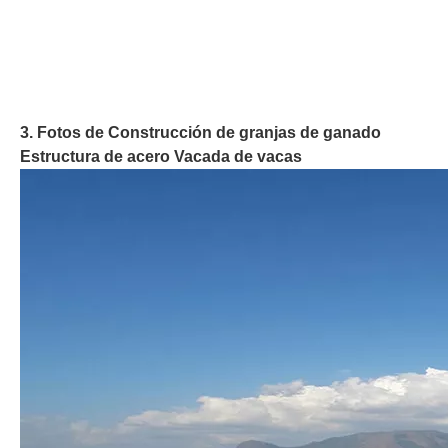
3. Fotos de
Construcción de granjas de ganado
Estructura de acero Vacada de vacas