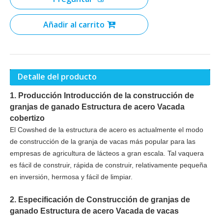
Añadir al carrito
Detalle del producto
1. Producción Introducción de la construcción de
granjas de ganado Estructura de acero Vacada
cobertizo
El Cowshed de la estructura de acero es actualmente el modo
de construcción de la granja de vacas más popular para las
empresas de agricultura de lácteos a gran escala. Tal vaquera
es fácil de construir, rápida de construir, relativamente pequeña
en inversión, hermosa y fácil de limpiar.
2. Especificación de
Construcción de granjas de
ganado Estructura de acero Vacada de vacas