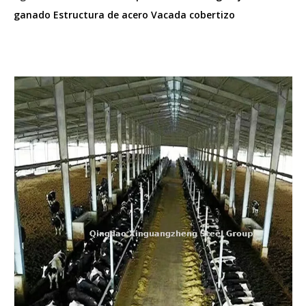
ganado Estructura de acero Vacada cobertizo