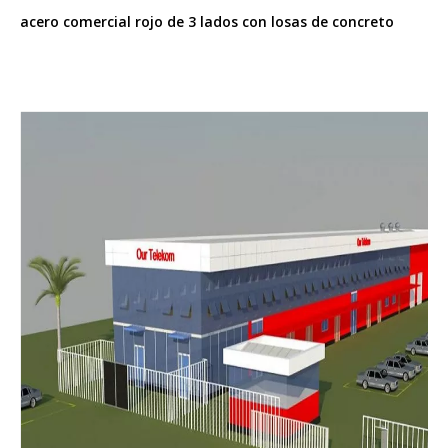
acero comercial rojo de 3 lados con losas de concreto