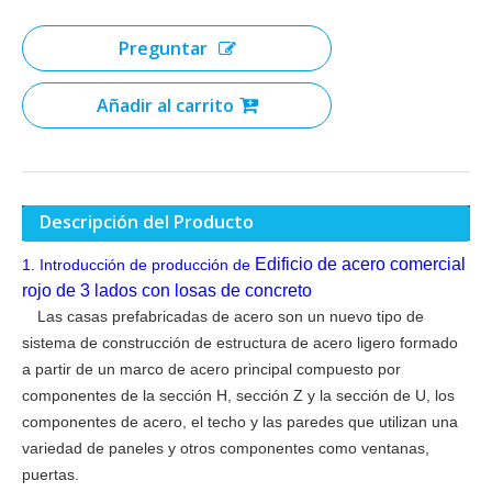
Preguntar
Añadir al carrito
Descripción del Producto
Edificio de acero comercial
1.
Introducción de producción de
rojo de 3 lados con losas de concreto
Las casas prefabricadas de acero son un nuevo tipo de
sistema de construcción de estructura de acero ligero formado
a partir de un marco de acero principal compuesto por
componentes de la sección H, sección Z y la sección de U, los
componentes de acero, el techo y las paredes que utilizan una
variedad de paneles y otros componentes como ventanas,
puertas.