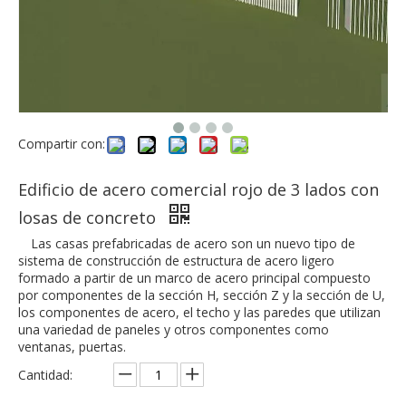
Compartir con:
Edificio de acero comercial rojo de 3 lados con
losas de concreto
Las casas prefabricadas de acero son un nuevo tipo de
sistema de construcción de estructura de acero ligero
formado a partir de un marco de acero principal compuesto
por componentes de la sección H, sección Z y la sección de U,
los componentes de acero, el techo y las paredes que utilizan
una variedad de paneles y otros componentes como
ventanas, puertas.
Cantidad: