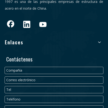
1997 es una de las principales empresas de estructura de
acero en el norte de China.
Enlaces
Contáctenos