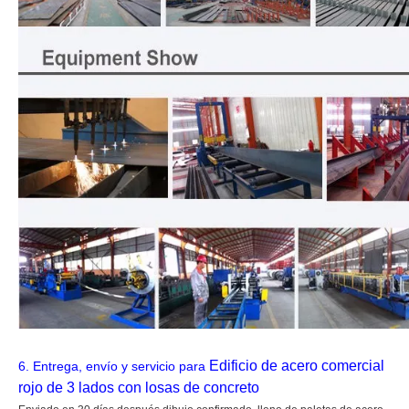
Edificio de acero comercial
6.
Entrega, envío y servicio para
rojo de 3 lados con losas de concreto