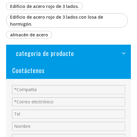
Edificio de acero rojo de 3 lados.
Edificio de acero rojo de 3 lados con losa de
hormigón.
almacén de acero
categoria de producto
Contáctenos