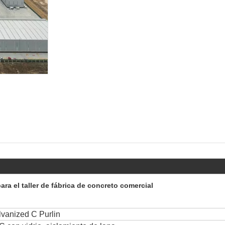
para el taller de fábrica de concreto comercial
vanized C Purlin