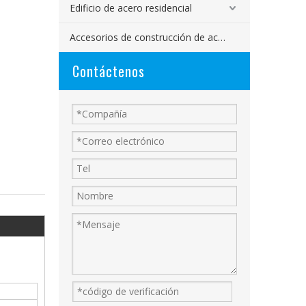
Edificio de acero residencial
Accesorios de construcción de acero
Contáctenos