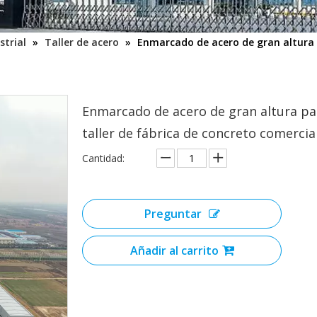
strial
»
Taller de acero
»
Enmarcado de acero de gran altura p
Enmarcado de acero de gran altura pa
taller de fábrica de concreto comercia
Cantidad:
Preguntar
Añadir al carrito