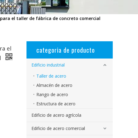
ara el taller de fábrica de concreto comercial
ra el
categoria de producto
l
Edificio industrial
Taller de acero
Almacén de acero
Rango de acero
Estructura de acero
Edificio de acero agrícola
Edificio de acero comercial