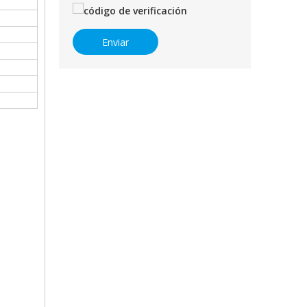
Enviar