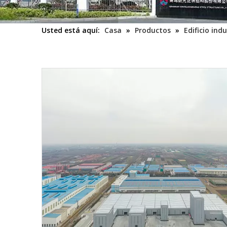
Usted está aquí:
Casa
»
Productos
»
Edificio indu