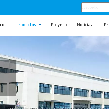
ros
productos
Proyectos
Noticias
Pr