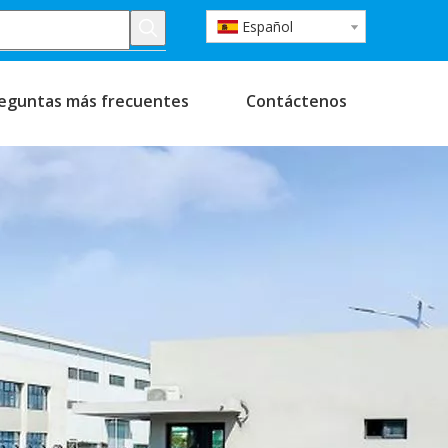
Español
eguntas más frecuentes
Contáctenos