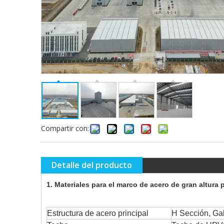
Compartir con:
Detalle del producto
1. Materiales para el marco de acero de gran altura 
Estructura de acero principal
H Sección, Gal