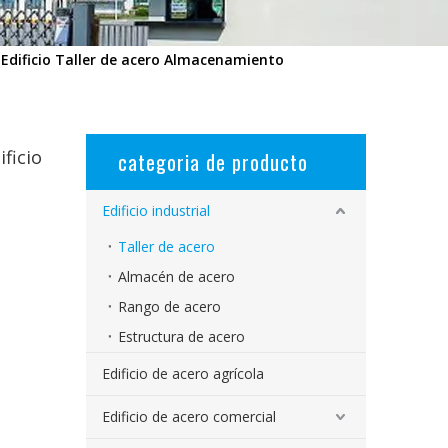
 Edificio Taller de acero Almacenamiento
ficio
categoria de producto
Edificio industrial
Taller de acero
Almacén de acero
Rango de acero
Estructura de acero
Edificio de acero agrícola
Edificio de acero comercial