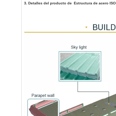
3. Detalles del producto de Estructura de acero ISO