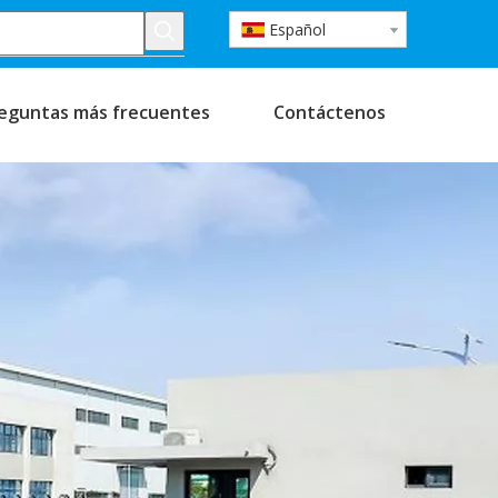
Español
eguntas más frecuentes
Contáctenos