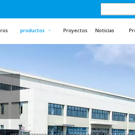
ros
productos
Proyectos
Noticias
Pr