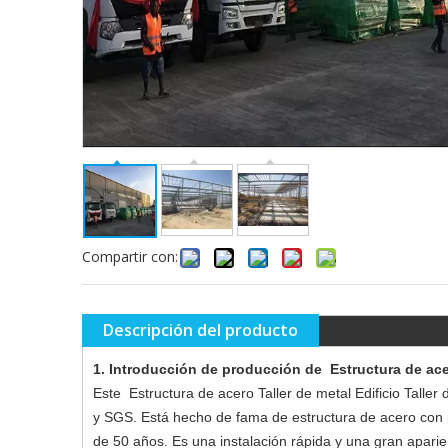
Compartir con:
Descripción del producto
1. Introducción de producción de Estructura de ace
Este Estructura de acero Taller de metal Edificio Tall
y SGS. Está hecho de fama de estructura de acero con pa
de 50 años. Es una instalación rápida y una gran aparie