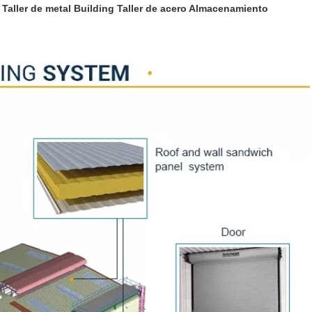
 Taller de metal Building Taller de acero Almacenamiento