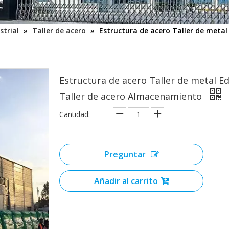
strial
»
Taller de acero
»
Estructura de acero Taller de metal
Estructura de acero Taller de metal Edi
Taller de acero Almacenamiento
Cantidad:
Preguntar
Añadir al carrito