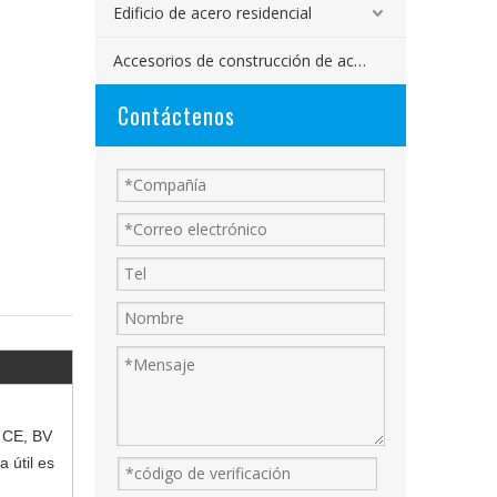
Edificio de acero residencial
Accesorios de construcción de acero
Contáctenos
n CE, BV
 útil es