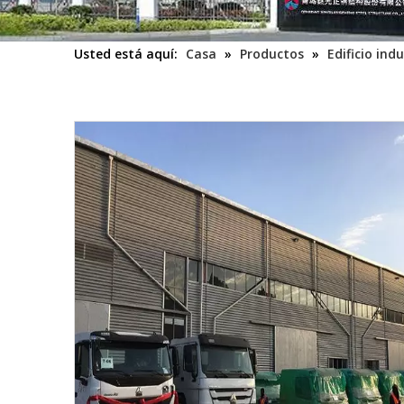
Usted está aquí:
Casa
»
Productos
»
Edificio indu