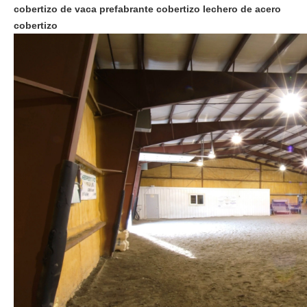
cobertizo de vaca prefabrante cobertizo lechero de acero
cobertizo