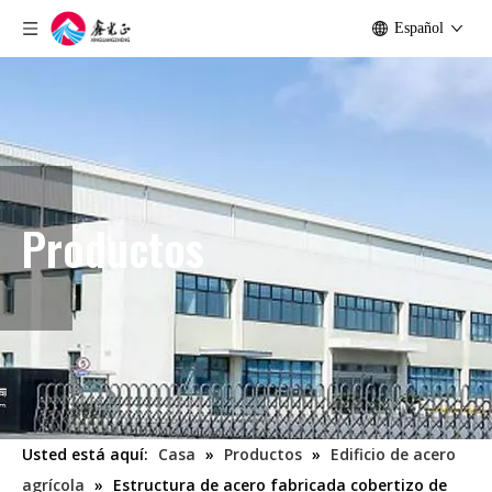
Español
Productos
Usted está aquí:
Casa
»
Productos
»
Edificio de acero
agrícola
»
Estructura de acero fabricada cobertizo de