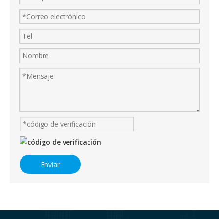
Enviar