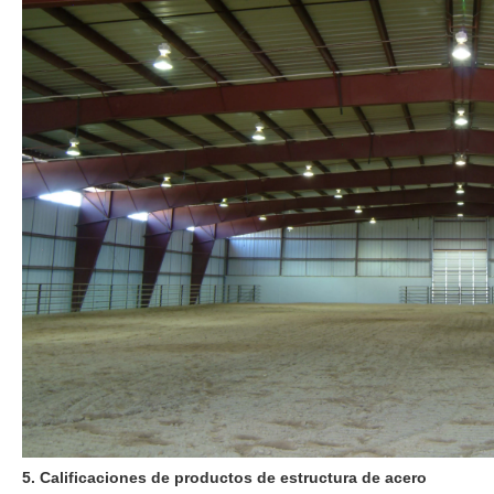
5. Calificaciones de productos de estructura de acero