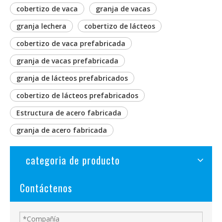
cobertizo de vaca
granja de vacas
granja lechera
cobertizo de lácteos
cobertizo de vaca prefabricada
granja de vacas prefabricada
granja de lácteos prefabricados
cobertizo de lácteos prefabricados
Estructura de acero fabricada
granja de acero fabricada
categoria de producto
Contáctenos