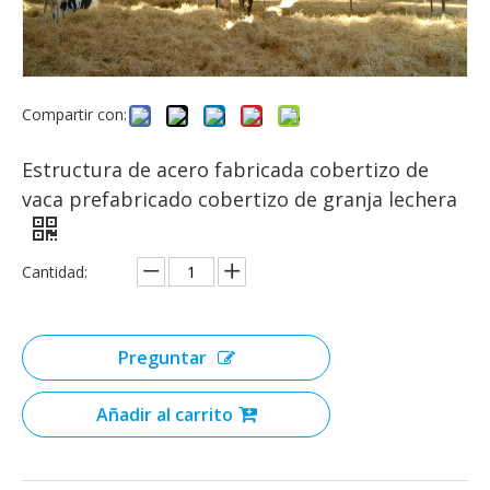
Compartir con:
Estructura de acero fabricada cobertizo de
vaca prefabricado cobertizo de granja lechera
Cantidad:
Preguntar
Añadir al carrito