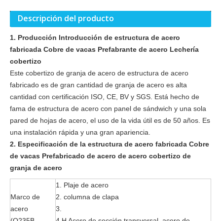
Descripción del producto
1. Producción Introducción de estructura de acero
fabricada Cobre de vacas Prefabrante de acero Lechería
cobertizo
Este cobertizo de granja de acero de estructura de acero
fabricado es de gran cantidad de granja de acero es alta
cantidad con certificación ISO, CE, BV y SGS. Está hecho de
fama de estructura de acero con panel de sándwich y una sola
pared de hojas de acero, el uso de la vida útil es de 50 años. Es
una instalación rápida y una gran apariencia.
2. Especificación de la estructura de acero fabricada Cobre
de vacas Prefabricado de acero de acero cobertizo de
granja de acero
1. Plaje de acero
Marco de
2. columna de clapa
acero
3.
(Q235B,
4.H Acero de sección transversal, acero de