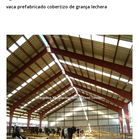
vaca prefabricado cobertizo de granja lechera