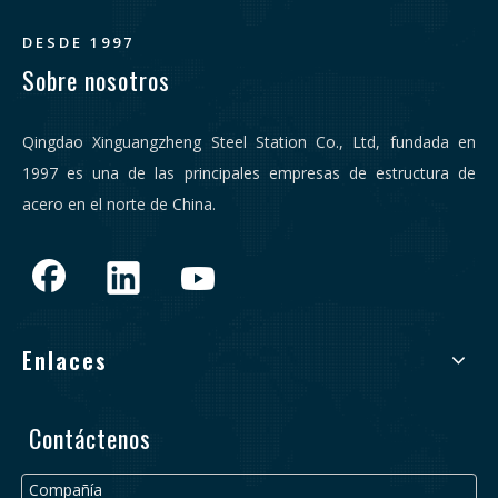
DESDE 1997
Sobre nosotros
Qingdao Xinguangzheng Steel Station Co., Ltd, fundada en
1997 es una de las principales empresas de estructura de
acero en el norte de China.
Enlaces
Contáctenos