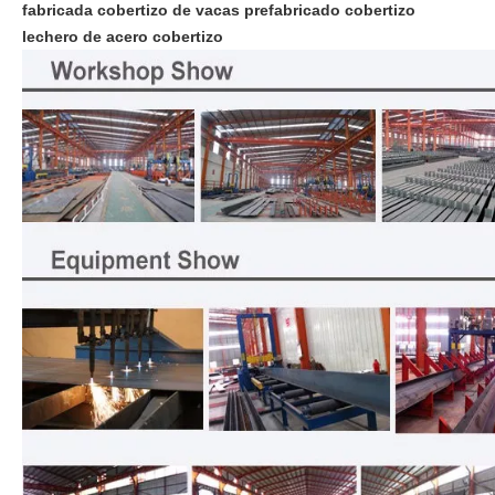
fabricada cobertizo de vacas prefabricado cobertizo
lechero de acero cobertizo