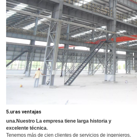
5.uras ventajas
una.
Nuestro
La empresa tiene larga historia y
excelente técnica.
Tenemos más de cien clientes de servicios de ingenieros.