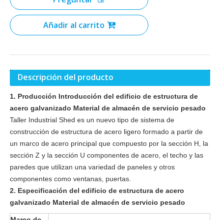
Añadir al carrito
Descripción del producto
1. Producción Introducción del edificio de estructura de
acero galvanizado Material de almacén de servicio pesado
Taller Industrial Shed es un nuevo tipo de sistema de
construcción de estructura de acero ligero formado a partir de
un marco de acero principal que compuesto por la sección H, la
sección Z y la sección U componentes de acero, el techo y las
paredes que utilizan una variedad de paneles y otros
componentes como ventanas, puertas.
2. Especificación del edificio de estructura de acero
galvanizado Material de almacén de servicio pesado
Marco de