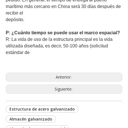
marítimo más cercano en China será 30 días después de
recibir el
depósito.
P: ¿Cuánto tiempo se puede usar el marco espacial?
R: La vida de uso de la estructura principal es la vida
utilizada diseñada, es decir, 50-100 años (solicitud
estándar de
Anterior:
Siguiente:
Estructura de acero galvanizado
Almacén galvanizado