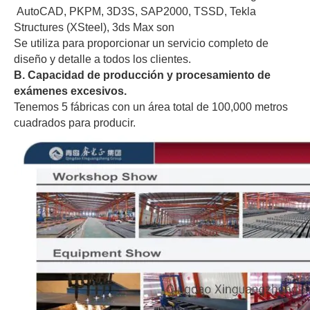
AutoCAD, PKPM, 3D3S, SAP2000, TSSD, Tekla
Structures (XSteel), 3ds Max son
Se utiliza para proporcionar un servicio completo de
diseño y detalle a todos los clientes.
B. Capacidad de producción y procesamiento de
exámenes excesivos
.
Tenemos 5 fábricas con un área total de 100,000 metros
cuadrados para producir.