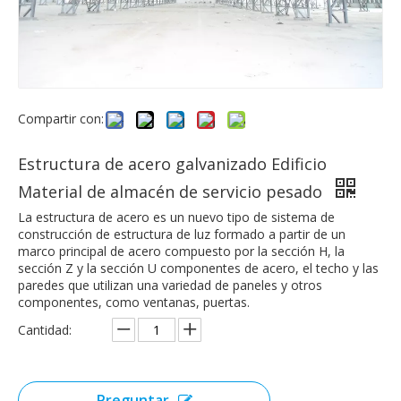
Compartir con:
Estructura de acero galvanizado Edificio
Material de almacén de servicio pesado
La estructura de acero es un nuevo tipo de sistema de
construcción de estructura de luz formado a partir de un
marco principal de acero compuesto por la sección H, la
sección Z y la sección U componentes de acero, el techo y las
paredes que utilizan una variedad de paneles y otros
componentes, como ventanas, puertas.
Cantidad:
Preguntar