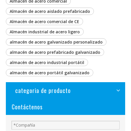
Almacén de acero comercial
Almacén de acero aislado prefabricado
Almacén de acero comercial de CE
Almacén industrial de acero ligero
almacén de acero galvanizado personalizado
almacén de acero prefabricado galvanizado
almacén de acero industrial portátil
almacén de acero portátil galvanizado
categoria de producto
Contáctenos