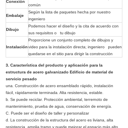
Conexión
común
Según la lista de paquetes hecha por nuestro
Embalaje
ingeniero
Podemos hacer el diseño y la cita de acuerdo con
Dibujo
sus requisitos o tu dibujo
Proporcione un conjunto completo de dibujos y
Instalación
video para la instalación directa; ingeniero pueden
quedarse en el sitio para dirigir la construcción
3. Característica del producto y aplicación para la
estructura de acero galvanizado Edificio de material de
servicio pesado
una. Construcción de acero ensamblado rápido, instalación
fácil, rápidamente terminada. Alta resistencia, estable.
b. Se puede reciclar. Protección ambiental, terremoto de
mantenimiento, prueba de agua, conservación de energía.
C. Puede ser el diseño de taller y personalizar
d. La construcción de la estructura del acero es liviana, alta
resistencia, amplia tramo y puede mejorar el espacio más alto