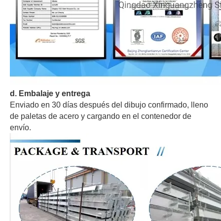
d
. Embalaje y entrega
Enviado en 30 días después del dibujo confirmado, lleno
de paletas de acero y cargando en el contenedor de
envío.