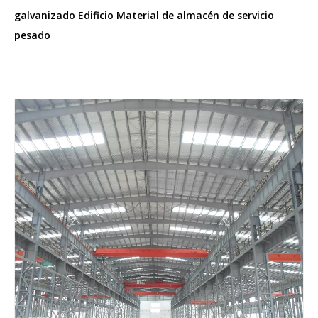
galvanizado Edificio Material de almacén de servicio
pesado