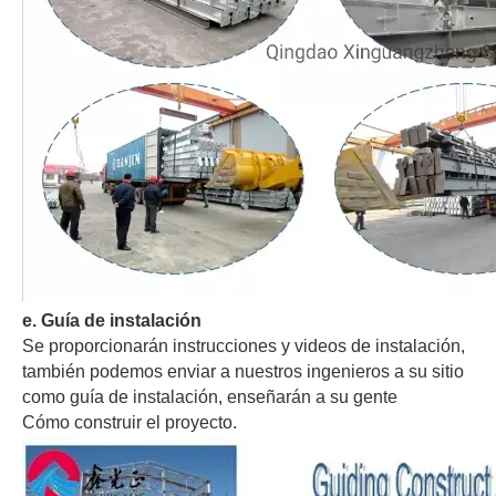
e
. Guía de instalación
Se proporcionarán instrucciones y videos de instalación,
también podemos enviar a nuestros ingenieros a su sitio
como guía de instalación, enseñarán a su gente
Cómo construir el proyecto.