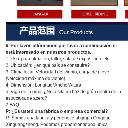
6. Por favor, infórmenos por favor a continuación si
está interesado en nuestros productos.
1. Uso: para almacén, taller, sala de exposición, etc.
2. Ubicación: ¿en qué país se construirá?
3. Clima local: Velocidad del viento, carga de nieve
(velocidad máxima de viento)
4. Dimensión: Longitud*Ancho*Altura
5. Viga de la grúa: ¿Necesita un haz de grúa dentro de la
estructura de acero?
7.FAQ
P: ¿Es usted una fábrica o empresa comercial?
R: Somos una fábrica y pertenece al grupo Qingdao
Xinguangzheng. Podemos proporcionar una única