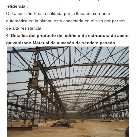
eficiencia.;
C. La sección H está soldada por la línea de corriente
automática en la planta, está conectada en el sitio por pernos
de alta resistencia.
4. Detalles del producto del edificio de estructura de acero
galvanizado Material de almacén de servicio pesado