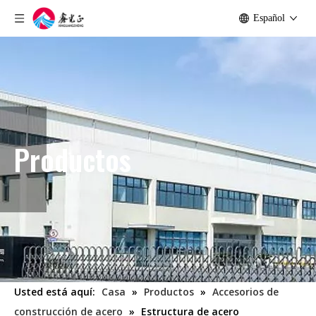
Español
Productos
Usted está aquí:
Casa
»
Productos
»
Accesorios de
construcción de acero
»
Estructura de acero