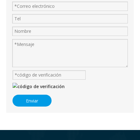
Enviar