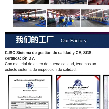
C.ISO Sistema de gestión de calidad y CE
, SGS,
certificación BV.
Con material de acero de buena calidad, tenemos un
estricto sistema de inspección de calidad.