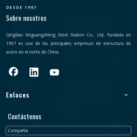
DESDE 1997
Sobre nosotros
Qingdao Xinguangzheng Steel Station Co., Ltd, fundada en
1997 es una de las principales empresas de estructura de
acero en el norte de China.
Enlaces
Contáctenos