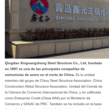
Qingdao Xinguangzheng Steel Structure Co., Ltd, fundada
en 1997 es una de las principales compañías de
estructuras de acero en el norte de China.
Es la unidad
miembro del grupo de China Steel Structure Association, China
Construction Metal Structure Association, Unidad del Comité de
la Cámara de Comercio Internacional de China, y es calificada
como Enterprise Credit (Clase AAA) por el Ministerio de
Comercio y SASAC de PRC. También se ha incluido en la base