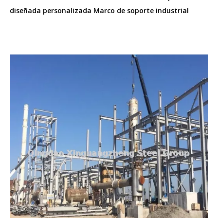
diseñada personalizada Marco de soporte industrial