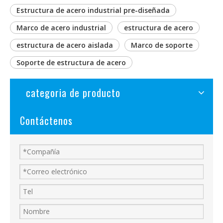
Estructura de acero industrial pre-diseñada
Marco de acero industrial
estructura de acero
estructura de acero aislada
Marco de soporte
Soporte de estructura de acero
categoria de producto
Contáctenos