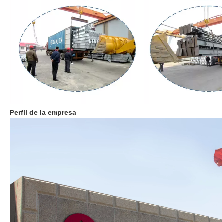
Perfil de la empresa