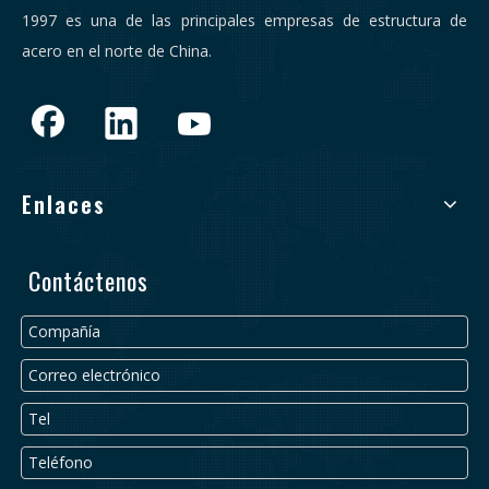
1997 es una de las principales empresas de estructura de
acero en el norte de China.
Enlaces
Contáctenos