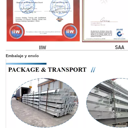
Embalaje y envío