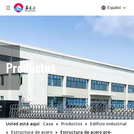
Español
Productos
Usted está aquí:
Casa
»
Productos
»
Edificio industrial
»
Estructura de acero
»
Estructura de acero pre-