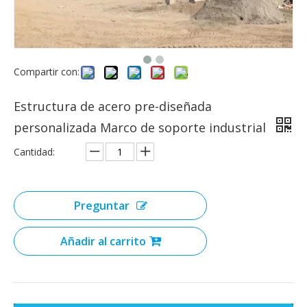
Compartir con:
Estructura de acero pre-diseñada
personalizada Marco de soporte industrial
Cantidad:
Preguntar
Añadir al carrito