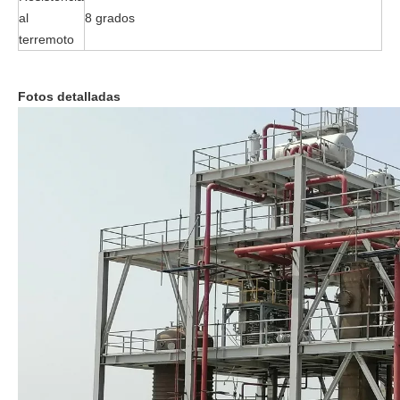
al
8 grados
terremoto
Fotos detalladas