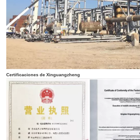
Certificaciones de Xinguangzheng