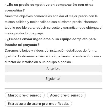
·
¿Es su precio competitivo en comparación con otras
compañías?
Nuestros objetivos comerciales son dar el mejor precio con la
misma calidad y mejor calidad con el mismo precio. Haremos
todo lo posible para reducir su costo y garantizar que obtenga el
mejor producto que pagó.
·
¿Puedes enviar ingenieros o un equipo completo para
instalar mi proyecto?
Daremos dibujos y videos de instalación detallados de forma
gratuita. Podríamos enviar a los ingenieros de instalación como
director de instalación o un equipo a pedido.
Anterior:
Siguiente:
Marco pre-diseñado
Acero pre-diseñado
Estructura de acero pre-modificada.