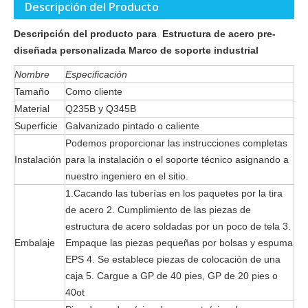
Descripción del Producto
Descripción del producto para Estructura de acero pre-
diseñada personalizada Marco de soporte industrial
Nombre
Especificación
Tamaño
Como cliente
Material
Q235B y Q345B
Superficie
Galvanizado pintado o caliente
Podemos proporcionar las instrucciones completas
Instalación
para la instalación o el soporte técnico asignando a
nuestro ingeniero en el sitio.
1.Cacando las tuberías en los paquetes por la tira
de acero 2. Cumplimiento de las piezas de
estructura de acero soldadas por un poco de tela 3.
Embalaje
Empaque las piezas pequeñas por bolsas y espuma
EPS 4. Se establece piezas de colocación de una
caja 5. Cargue a GP de 40 pies, GP de 20 pies o
40ot