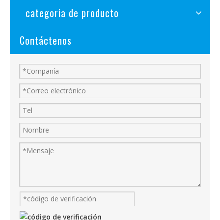
categoria de producto
Contáctenos