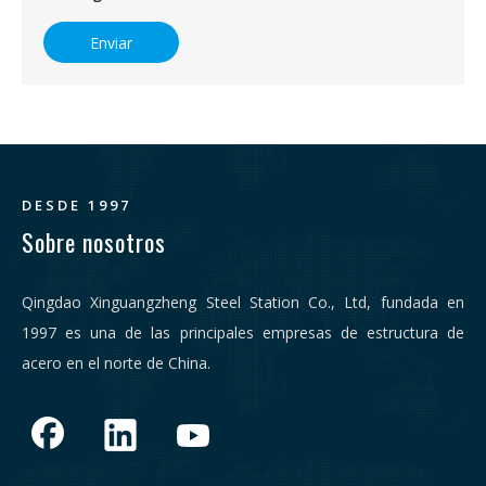
Enviar
DESDE 1997
Sobre nosotros
Qingdao Xinguangzheng Steel Station Co., Ltd, fundada en
1997 es una de las principales empresas de estructura de
acero en el norte de China.