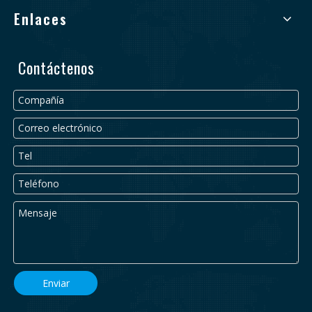
Enlaces
Contáctenos
Enviar