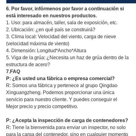
6. Por favor, infórmenos por favor a continuación si
está interesado en nuestros productos.
1. Uso: para almacén, taller, sala de exposición, etc.
2. Ubicación: ¿en qué país se construirá?
3. Clima local: Velocidad del viento, carga de nieve
(velocidad máxima de viento)
4. Dimensión: Longitud*Ancho*Altura
5. Viga de la grúa: ¿Necesita un haz de grúa dentro de la
estructura de acero?
7.FAQ
P: ¿Es usted una fábrica o empresa comercial?
R: Somos una fábrica y pertenece al grupo Qingdao
Xinguangzheng. Podemos proporcionar una única
servicio para nuestro cliente. Y puedes conseguir el
Mejor precio y precio competitivo.
P: ¿Acepta la inspección de carga de contenedores?
R: Tiene la bienvenida para enviar un inspector, no solo
para la carga del contenedor, sino en cualquier momento