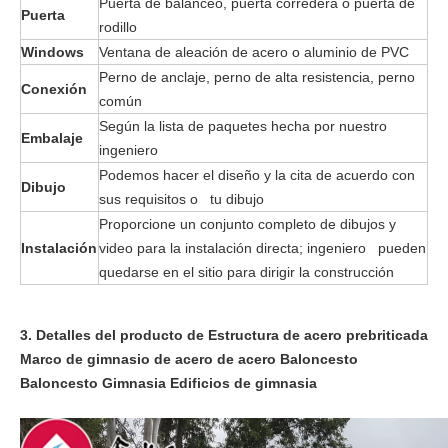
Puerta de balanceo, puerta corredera o puerta de
Puerta
rodillo
Windows
Ventana de aleación de acero o aluminio de PVC
Perno de anclaje, perno de alta resistencia, perno
Conexión
común
Según la lista de paquetes hecha por nuestro
Embalaje
ingeniero
Podemos hacer el diseño y la cita de acuerdo con
Dibujo
sus requisitos o tu dibujo
Proporcione un conjunto completo de dibujos y
Instalación
video para la instalación directa; ingeniero pueden
quedarse en el sitio para dirigir la construcción
3. Detalles del producto de
Estructura de acero prebriticada
Marco de gimnasio de acero de acero Baloncesto
Baloncesto Gimnasia Edificios de gimnasia