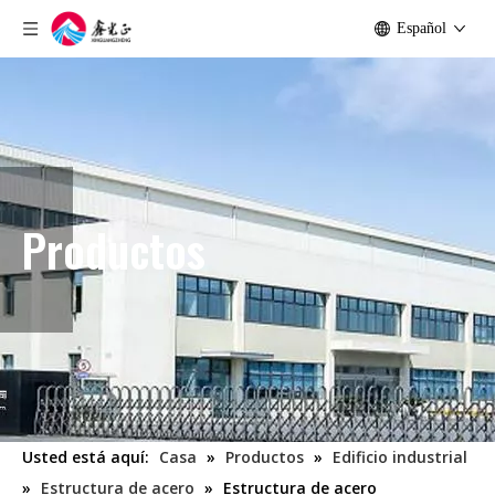
Español
Productos
Usted está aquí:
Casa
»
Productos
»
Edificio industrial
»
Estructura de acero
»
Estructura de acero