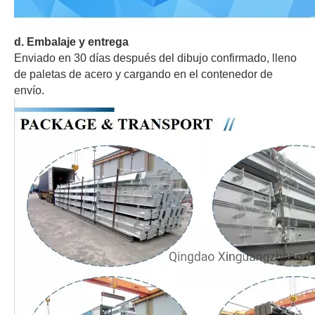
d
. Embalaje y entrega
Enviado en 30 días después del dibujo confirmado, lleno
de paletas de acero y cargando en el contenedor de
envío.