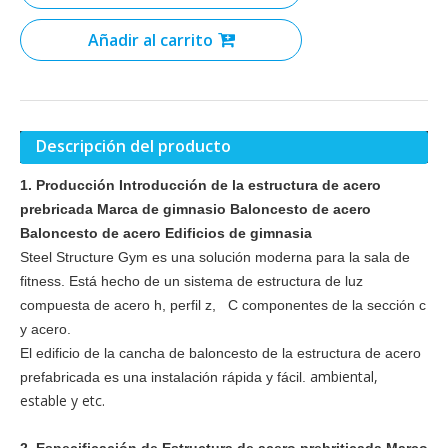
Añadir al carrito
Descripción del producto
1. Producción Introducción de la estructura de acero
prebricada Marca de gimnasio Baloncesto de acero
Baloncesto de acero Edificios de gimnasia
Steel Structure Gym es una solución moderna para la sala de
fitness. Está hecho de un sistema de estructura de luz
compuesta de acero h, perfil z, C componentes de la sección c
y acero.
El edificio de la cancha de baloncesto de la estructura de acero
ambiental,
prefabricada es una instalación rápida y fácil.
estable y etc.