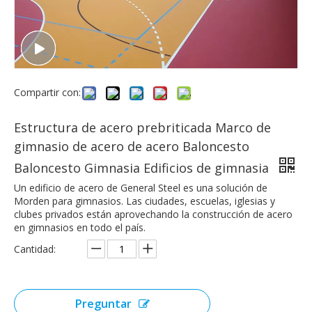
Compartir con:
Estructura de acero prebriticada Marco de
gimnasio de acero de acero Baloncesto
Baloncesto Gimnasia Edificios de gimnasia
Un edificio de acero de General Steel es una solución de
Morden para gimnasios. Las ciudades, escuelas, iglesias y
clubes privados están aprovechando la construcción de acero
en gimnasios en todo el país.
Cantidad:
Preguntar