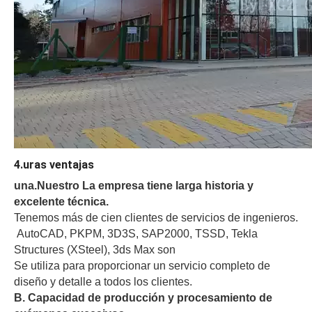
4.uras ventajas
una.
Nuestro
La empresa tiene larga historia y
excelente técnica.
Tenemos más de cien clientes de servicios de ingenieros.
AutoCAD, PKPM, 3D3S, SAP2000, TSSD, Tekla
Structures (XSteel), 3ds Max son
Se utiliza para proporcionar un servicio completo de
diseño y detalle a todos los clientes.
B. Capacidad de producción y procesamiento de