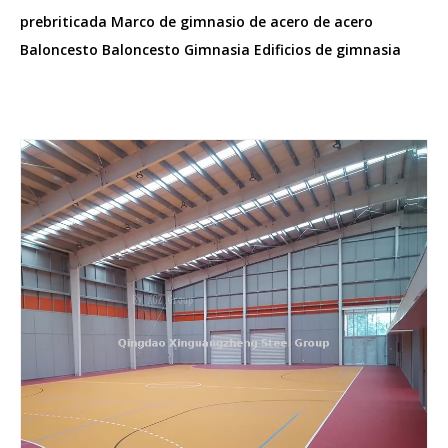
prebriticada Marco de gimnasio de acero de acero
Baloncesto Baloncesto Gimnasia Edificios de gimnasia