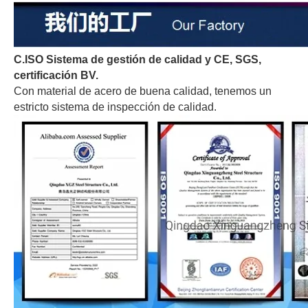
C.ISO Sistema de gestión de calidad y CE
, SGS,
certificación BV.
Con material de acero de buena calidad, tenemos un
estricto sistema de inspección de calidad.