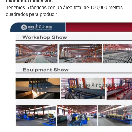
exámenes excesivos
.
Tenemos 5 fábricas con un área total de 100,000 metros
cuadrados para producir.