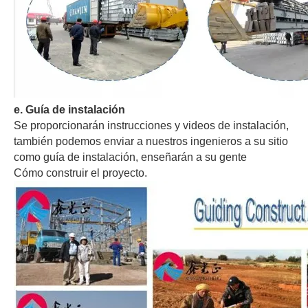
e
. Guía de instalación
Se proporcionarán instrucciones y videos de instalación,
también podemos enviar a nuestros ingenieros a su sitio
como guía de instalación, enseñarán a su gente
Cómo construir el proyecto.