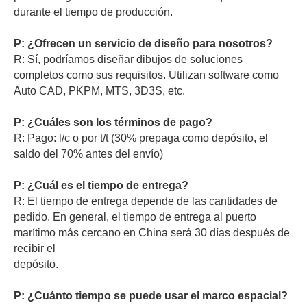
durante el tiempo de producción.
P: ¿Ofrecen un servicio de diseño para nosotros?
R: Sí, podríamos diseñar dibujos de soluciones
completos como sus requisitos. Utilizan software como
Auto CAD, PKPM, MTS, 3D3S, etc.
P: ¿Cuáles son los términos de pago?
R: Pago: l/c o por t/t (30% prepaga como depósito, el
saldo del 70% antes del envío)
P: ¿Cuál es el tiempo de entrega?
R: El tiempo de entrega depende de las cantidades de
pedido. En general, el tiempo de entrega al puerto
marítimo más cercano en China será 30 días después de
recibir el
depósito.
P: ¿Cuánto tiempo se puede usar el marco espacial?