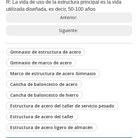
R: La vida de uso de la estructura principal es la vida
utilizada diseñada, es decir, 50-100 años
Anterior:
Siguiente:
Gimnasio de estructura de acero
Gimnasio de marco de acero
Marco de estructura de acero Gimnasio
Cancha de baloncesto de acero
Cancha de baloncesto de hierro
Estructura de acero del taller de servicio pesado
Estructura de acero del taller
Estructura de acero ligero de almacén