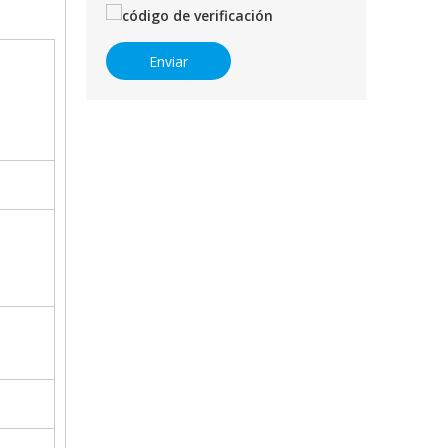
Enviar