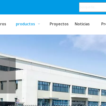
ros
productos
Proyectos
Noticias
Pr