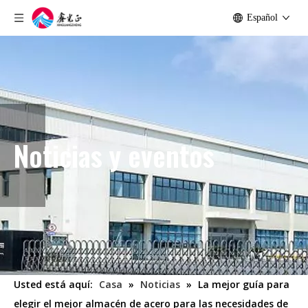
Español
Noticias y eventos
Usted está aquí:
Casa
»
Noticias
»
La mejor guía para
elegir el mejor almacén de acero para las necesidades de