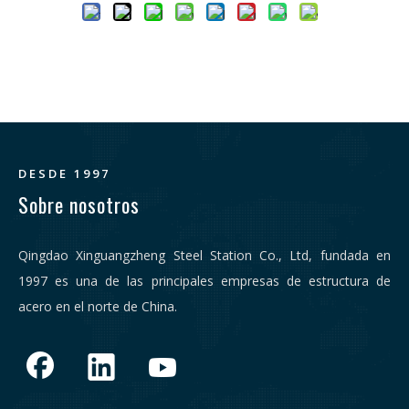
DESDE 1997
Sobre nosotros
Qingdao Xinguangzheng Steel Station Co., Ltd, fundada en
1997 es una de las principales empresas de estructura de
acero en el norte de China.