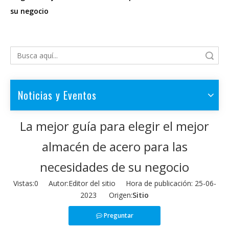
su negocio
Búsqueda
Noticias y Eventos
La mejor guía para elegir el mejor
almacén de acero para las
necesidades de su negocio
Vistas:
0
Autor:Editor del sitio Hora de publicación: 25-06-
2023 Origen:
Sitio
Preguntar