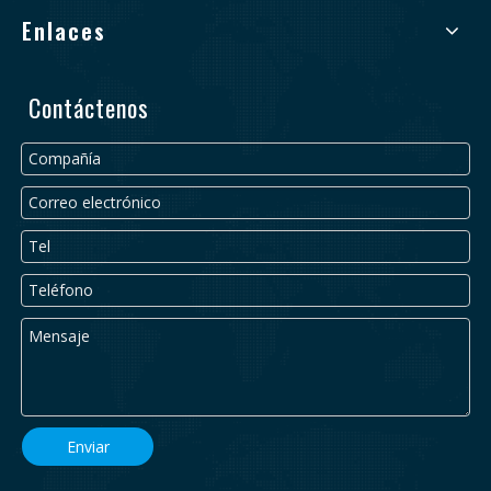
Enlaces
Contáctenos
Enviar