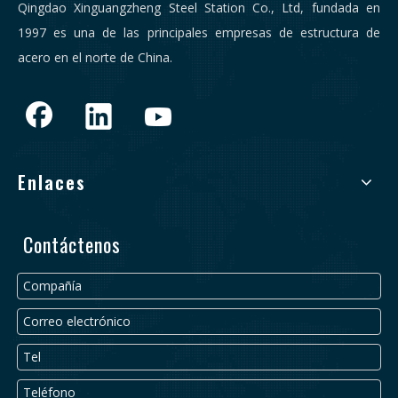
Qingdao Xinguangzheng Steel Station Co., Ltd, fundada en
1997 es una de las principales empresas de estructura de
acero en el norte de China.
Enlaces
Contáctenos