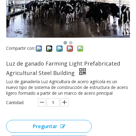
Compartir con:
Luz de ganado Farming Light Prefabricated
Agricultural Steel Building
Luz de ganadería Luz Agricultura de acero agrícola es un
nuevo tipo de sistema de construcción de estructura de acero
ligero formado a partir de un marco de acero principal
Cantidad:
Preguntar