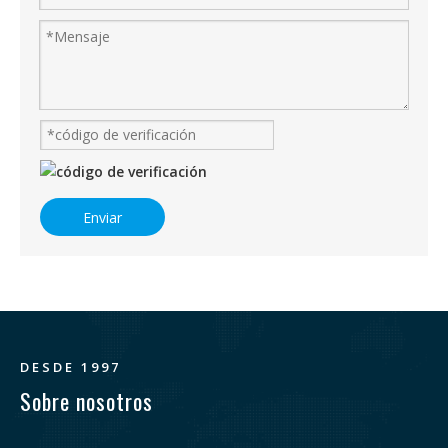
Enviar
DESDE 1997
Sobre nosotros