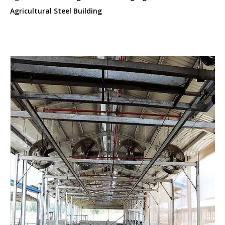
Agricultural Steel Building