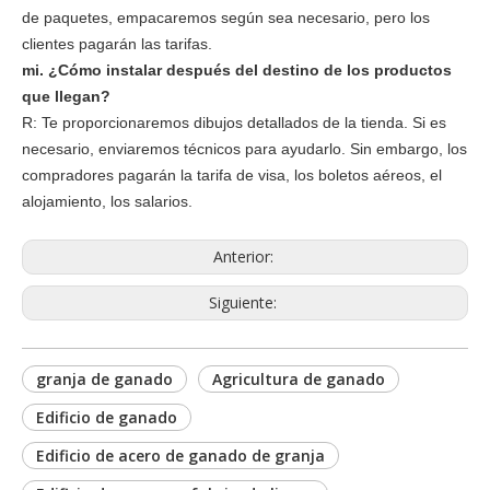
de paquetes, empacaremos según sea necesario, pero los
clientes pagarán las tarifas.
mi. ¿Cómo instalar después del destino de los productos
que llegan?
R: Te proporcionaremos dibujos detallados de la tienda. Si es
necesario, enviaremos técnicos para ayudarlo. Sin embargo, los
compradores pagarán la tarifa de visa, los boletos aéreos, el
alojamiento, los salarios.
Anterior:
Siguiente:
granja de ganado
Agricultura de ganado
Edificio de ganado
Edificio de acero de ganado de granja