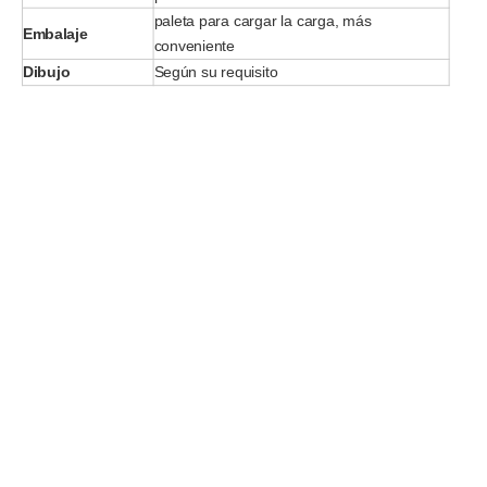
paleta para cargar la carga, más
Embalaje
conveniente
Dibujo
Según su requisito