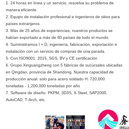
1. 24 horas en línea y un servicio, resuelva su problema de
manera eficiente.
2. Equipo de instalación profesional e ingenieros de sitios para
países extranjeros.
3. Más de 25 años de experiencias, nuestros productos se
habían exportado a más de 80 países de todo el mundo.
4. Suministramos I + D, ingeniería, fabricación, exportación e
instalación con un servicio de compras de una parada.
5. Con ISO9001: 2015, SGS, BV y CE certificación
6. Grupo Xinguangzheng con 5 fábricas de sucursales ubicadas
en Qingdao, provincia de Shandong. Nuestra capacidad de
producción anual: solo para acero soldado H: 720,000
toneladas - 1,200,000 toneladas por año
7. Software de diseño: PKPM, 3D3S, X-Steel, SAP2000,
AutoCAD, T-Arch, etc.