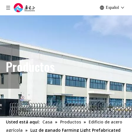
Español
Productos
Usted está aquí:
Casa
»
Productos
»
Edificio de acero
agrícola
»
Luz de ganado Farming Light Prefabricated