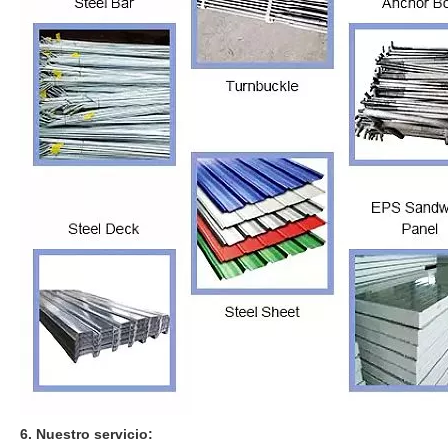
6. Nuestro servicio: