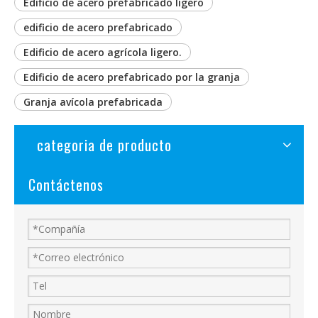
Edificio de acero prefabricado ligero
edificio de acero prefabricado
Edificio de acero agrícola ligero.
Edificio de acero prefabricado por la granja
Granja avícola prefabricada
categoria de producto
Contáctenos