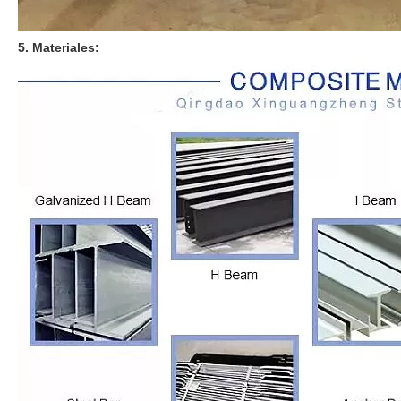
5. Materiales: