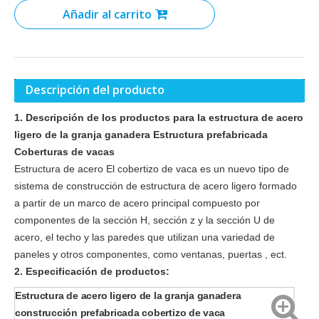
Añadir al carrito
Descripción del producto
1. Descripción de los productos para la estructura de acero
ligero de la granja ganadera Estructura prefabricada
Coberturas de vacas
Estructura de acero El cobertizo de vaca es un nuevo tipo de
sistema de construcción de estructura de acero ligero formado
a partir de un marco de acero principal compuesto por
componentes de la sección H, sección z y la sección U de
acero, el techo y las paredes que utilizan una variedad de
paneles y otros componentes, como ventanas, puertas , ect.
2. Especificación de productos:
Estructura de acero ligero de la granja ganadera
construcción prefabricada cobertizo de vaca