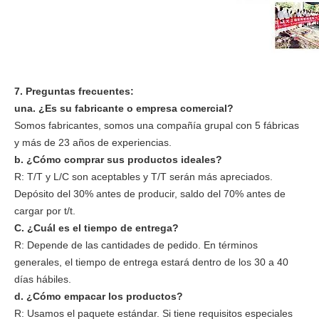
7. Preguntas frecuentes:
una. ¿Es su fabricante o empresa comercial?
Somos fabricantes, somos una compañía grupal con 5 fábricas
y más de 23 años de experiencias.
b. ¿Cómo comprar sus productos ideales?
R: T/T y L/C son aceptables y T/T serán más apreciados.
Depósito del 30% antes de producir, saldo del 70% antes de
cargar por t/t.
C. ¿Cuál es el tiempo de entrega?
R: Depende de las cantidades de pedido. En términos
generales, el tiempo de entrega estará dentro de los 30 a 40
días hábiles.
d. ¿Cómo empacar los productos?
R: Usamos el paquete estándar. Si tiene requisitos especiales