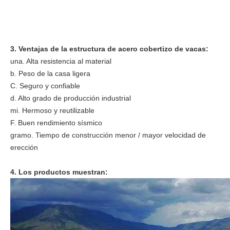
3. Ventajas de la estructura de acero cobertizo de vacas:
una. Alta resistencia al material
b. Peso de la casa ligera
C. Seguro y confiable
d. Alto grado de producción industrial
mi. Hermoso y reutilizable
F. Buen rendimiento sísmico
gramo. Tiempo de construcción menor / mayor velocidad de
erección
4. Los productos muestran: