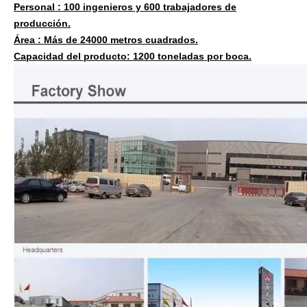
Personal :
100 ingenieros y 600 trabajadores de
producción.
Área :
Más de 24000 metros cuadrados.
Capacidad del producto:
1200 toneladas por boca.