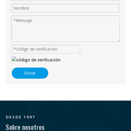
Enviar
DESDE 1997
Sobre nosotros