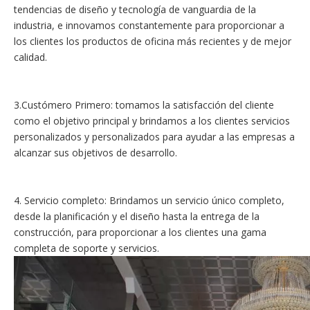
tendencias de diseño y tecnología de vanguardia de la
industria, e innovamos constantemente para proporcionar a
los clientes los productos de oficina más recientes y de mejor
calidad.
3.Custómero Primero: tomamos la satisfacción del cliente
como el objetivo principal y brindamos a los clientes servicios
personalizados y personalizados para ayudar a las empresas a
alcanzar sus objetivos de desarrollo.
4. Servicio completo: Brindamos un servicio único completo,
desde la planificación y el diseño hasta la entrega de la
construcción, para proporcionar a los clientes una gama
completa de soporte y servicios.