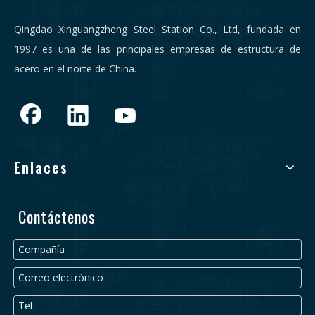
Qingdao Xinguangzheng Steel Station Co., Ltd, fundada en
1997 es una de las principales empresas de estructura de
acero en el norte de China.
Enlaces
Contáctenos