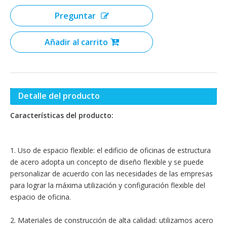
Preguntar
Añadir al carrito
Detalle del producto
Características del producto:
1. Uso de espacio flexible: el edificio de oficinas de estructura
de acero adopta un concepto de diseño flexible y se puede
personalizar de acuerdo con las necesidades de las empresas
para lograr la máxima utilización y configuración flexible del
espacio de oficina.
2. Materiales de construcción de alta calidad: utilizamos acero