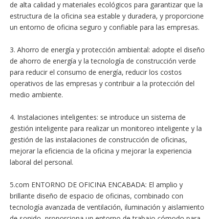
de alta calidad y materiales ecológicos para garantizar que la
estructura de la oficina sea estable y duradera, y proporcione
un entorno de oficina seguro y confiable para las empresas.
3. Ahorro de energía y protección ambiental: adopte el diseño
de ahorro de energía y la tecnología de construcción verde
para reducir el consumo de energía, reducir los costos
operativos de las empresas y contribuir a la protección del
medio ambiente.
4. Instalaciones inteligentes: se introduce un sistema de
gestión inteligente para realizar un monitoreo inteligente y la
gestión de las instalaciones de construcción de oficinas,
mejorar la eficiencia de la oficina y mejorar la experiencia
laboral del personal.
5.com ENTORNO DE OFICINA ENCABADA: El amplio y
brillante diseño de espacio de oficinas, combinado con
tecnología avanzada de ventilación, iluminación y aislamiento
de sonido, proporciona un entorno de trabajo cómodo para