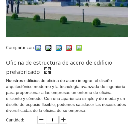
Compartir con:
Oficina de estructura de acero de edificio
prefabricado
Nuestros edificios de oficina de acero integran el diseño
arquitectónico moderno y la tecnología avanzada de ingeniería
para proporcionar a las empresas un entorno de oficina
eficiente y cómodo. Con una apariencia simple y de moda y un
diseño de espacio flexible, podemos satisfacer las necesidades
diversificadas de la oficina de su empresa.
Cantidad: