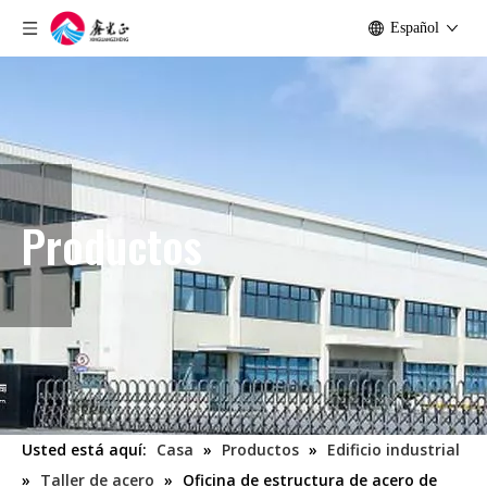
Español
Productos
Usted está aquí:
Casa
»
Productos
»
Edificio industrial
»
Taller de acero
»
Oficina de estructura de acero de