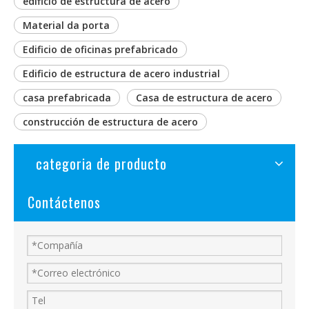
edificio de estructura de acero
Material da porta
Edificio de oficinas prefabricado
Edificio de estructura de acero industrial
casa prefabricada
Casa de estructura de acero
construcción de estructura de acero
categoria de producto
Contáctenos