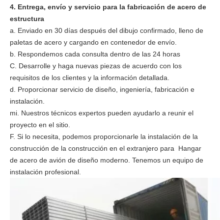
4. Entrega, envío y servicio para la fabricación de acero de
estructura
a. Enviado en 30 días después del dibujo confirmado, lleno de
paletas de acero y cargando en contenedor de envío.
b. Respondemos cada consulta dentro de las 24 horas
C. Desarrolle y haga nuevas piezas de acuerdo con los
requisitos de los clientes y la información detallada.
d. Proporcionar servicio de diseño, ingeniería, fabricación e
instalación.
mi. Nuestros técnicos expertos pueden ayudarlo a reunir el
proyecto en el sitio.
F. Si lo necesita, podemos proporcionarle la instalación de la
construcción de la construcción en el extranjero para Hangar
de acero de avión de diseño moderno. Tenemos un equipo de
instalación profesional.