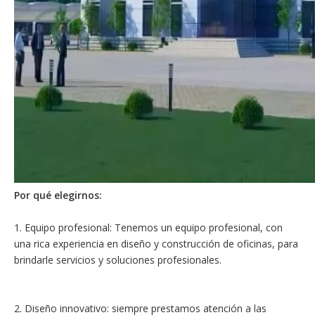
Por qué elegirnos:
1. Equipo profesional: Tenemos un equipo profesional, con
una rica experiencia en diseño y construcción de oficinas, para
brindarle servicios y soluciones profesionales.
2. Diseño innovativo: siempre prestamos atención a las