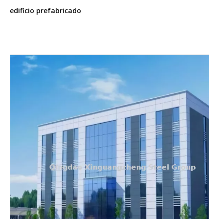
edificio prefabricado