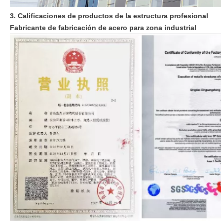
3. Calificaciones de productos de la estructura profesional
Fabricante de fabricación de acero para zona industrial