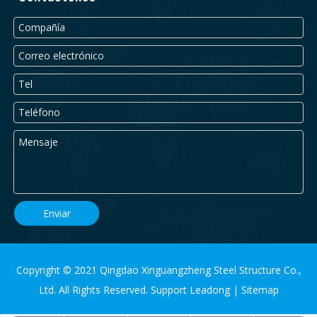
Enviar
Copyright © 2021 Qingdao Xinguangzheng Steel Structure Co.,
Ltd. All Rights Reserved. Support
Leadong
|
Sitemap