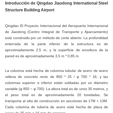
Introducción
de
Qingdao Jiaodong International Steel
Structure Building Airport
Qingdao
El Proyecto Internacional del Aeropuerto Internacional
de Jiaodong (Centro Integral de Transporte y Aparcamiento)
está construido por un método de corte abierto. La profundidad
enterrada de la parte inferior de la estructura es de
aproximadamente 2,5 m, y la superficie de envoltura de la
pared es de aproximadamente 3,5 m * 0,85 m.
La columna está hecha de columna tubular de acero de acero
rellena de concreto recto de 850 * 25 / φ 700 * 16, y las
columnas superior e inferior están soldadas por un diámetro
variable (φ 850 ~ φ 700). La altura total es de unos 30 metros, y
el peso total es de aproximadamente 20 toneladas. Se
transporta al sitio de construcción en secciones de 17M + 13M.
Cada columna de tubería de acero está hecha de placa de