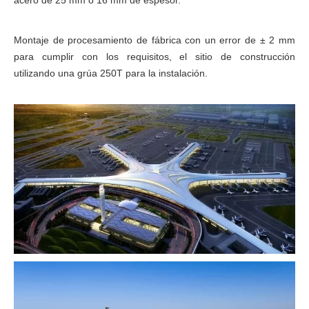
acero de 25 mm o 16 mm de espesor.
Montaje de procesamiento de fábrica con un error de ± 2 mm
para cumplir con los requisitos, el sitio de construcción
utilizando una grúa 250T para la instalación.