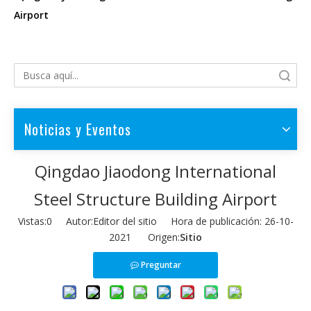
Airport
Búsqueda
Noticias y Eventos
Qingdao Jiaodong International
Steel Structure Building Airport
Vistas:
0
Autor:Editor del sitio Hora de publicación: 26-10-
2021 Origen:
Sitio
Preguntar