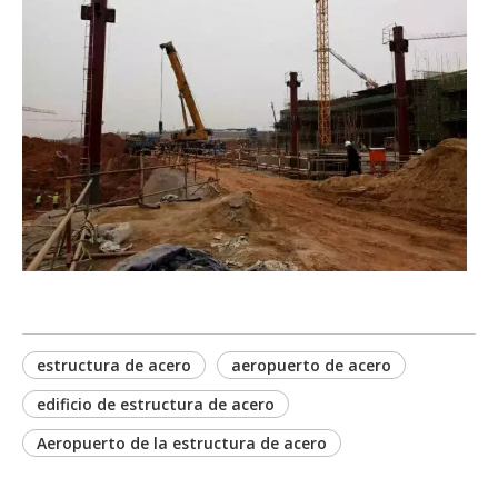
estructura de acero
aeropuerto de acero
edificio de estructura de acero
Aeropuerto de la estructura de acero