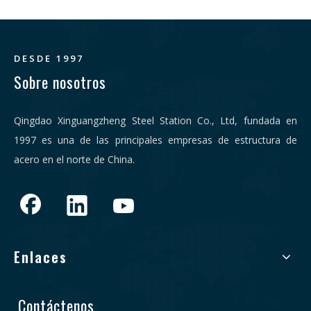
DESDE 1997
Sobre nosotros
Qingdao Xinguangzheng Steel Station Co., Ltd, fundada en
1997 es una de las principales empresas de estructura de
acero en el norte de China.
Enlaces
Contáctenos