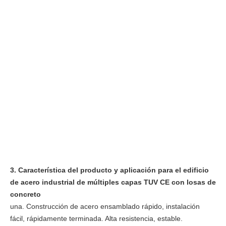
3. Característica del producto y aplicación para el edificio
de acero industrial de múltiples capas TUV CE con losas de
concreto
una. Construcción de acero ensamblado rápido, instalación
fácil, rápidamente terminada. Alta resistencia, estable.