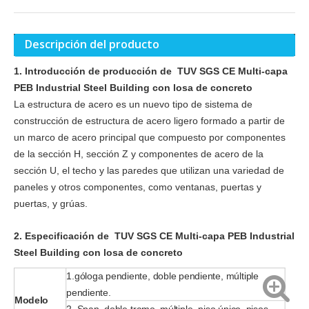
Descripción del producto
1. Introducción de producción de TUV SGS CE Multi-capa
PEB Industrial Steel Building con losa de concreto
La estructura de acero es un nuevo tipo de sistema de
construcción de estructura de acero ligero formado a partir de
un marco de acero principal que compuesto por componentes
de la sección H, sección Z y componentes de acero de la
sección U, el techo y las paredes que utilizan una variedad de
paneles y otros componentes, como ventanas, puertas y
puertas, y grúas.
2. Especificación de TUV SGS CE Multi-capa PEB Industrial
Steel Building con losa de concreto
1.góloga pendiente, doble pendiente, múltiple
pendiente.
Modelo
2. Span, doble tramo, múltiple, piso único, pisos