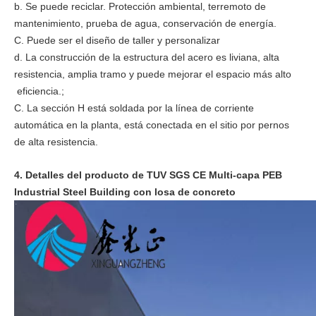
b. Se puede reciclar. Protección ambiental, terremoto de
mantenimiento, prueba de agua, conservación de energía.
C. Puede ser el diseño de taller y personalizar
d. La construcción de la estructura del acero es liviana, alta
resistencia, amplia tramo y puede mejorar el espacio más alto
eficiencia.;
C. La sección H está soldada por la línea de corriente
automática en la planta, está conectada en el sitio por pernos
de alta resistencia.
4. Detalles del producto de
TUV SGS CE Multi-capa PEB
Industrial Steel Building con losa de concreto