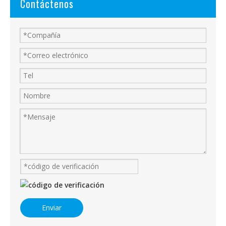
Contáctenos
Enviar