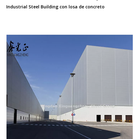
Industrial Steel Building con losa de concreto