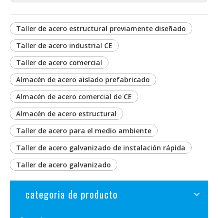
Taller de acero estructural previamente diseñado
Taller de acero industrial CE
Taller de acero comercial
Almacén de acero aislado prefabricado
Almacén de acero comercial de CE
Almacén de acero estructural
Taller de acero para el medio ambiente
Taller de acero galvanizado de instalación rápida
Taller de acero galvanizado
categoria de producto