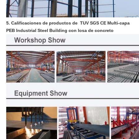
5. Calificaciones de productos de TUV SGS CE Multi-capa
PEB Industrial Steel Building con losa de concreto