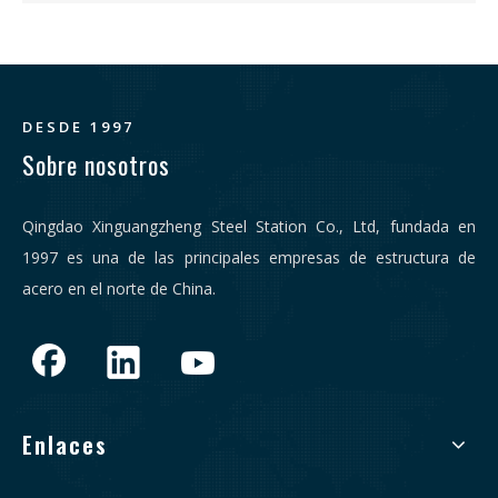
DESDE 1997
Sobre nosotros
Qingdao Xinguangzheng Steel Station Co., Ltd, fundada en
1997 es una de las principales empresas de estructura de
acero en el norte de China.
Enlaces