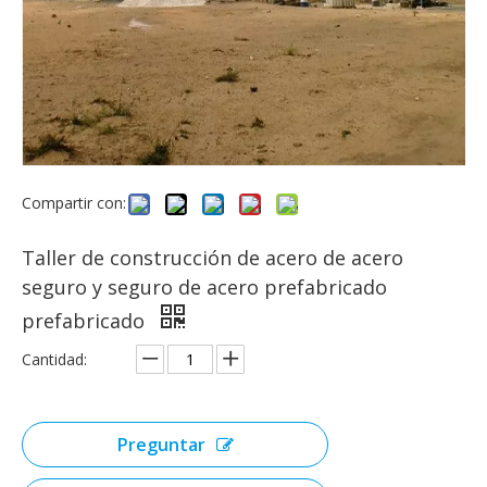
Compartir con:
Taller de construcción de acero de acero
seguro y seguro de acero prefabricado
prefabricado
Cantidad:
Preguntar