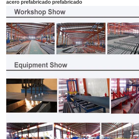
acero prefabricado prefabricado