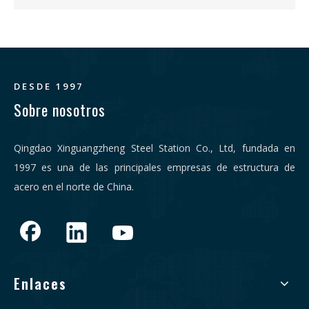
DESDE 1997
Sobre nosotros
Qingdao Xinguangzheng Steel Station Co., Ltd, fundada en
1997 es una de las principales empresas de estructura de
acero en el norte de China.
Enlaces