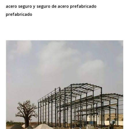
acero seguro y seguro de acero prefabricado
prefabricado