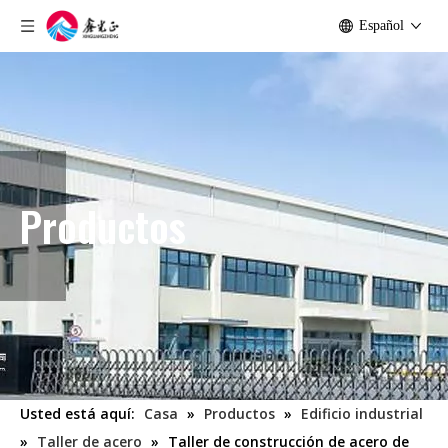
Español
Productos
Usted está aquí:
Casa
»
Productos
»
Edificio industrial
»
Taller de acero
»
Taller de construcción de acero de