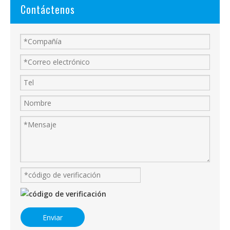
Contáctenos
Enviar