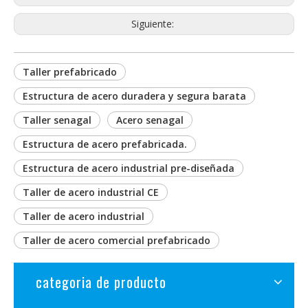
Siguiente:
Taller prefabricado
Estructura de acero duradera y segura barata
Taller senagal
Acero senagal
Estructura de acero prefabricada.
Estructura de acero industrial pre-diseñada
Taller de acero industrial CE
Taller de acero industrial
Taller de acero comercial prefabricado
categoria de producto