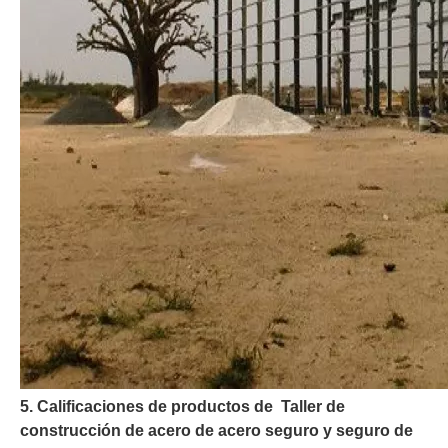
5. Calificaciones de productos de Taller de
construcción de acero de acero seguro y seguro de