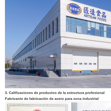
3. Calificaciones de productos de la estructura profesional
Fabricante de fabricación de acero para zona industrial