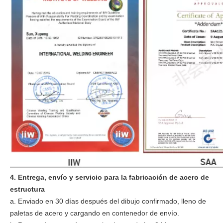
4. Entrega, envío y servicio para la fabricación de acero de
estructura
a. Enviado en 30 días después del dibujo confirmado, lleno de
paletas de acero y cargando en contenedor de envío.