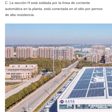
C. La sección H está soldada por la línea de corriente
automática en la planta, está conectada en el sitio por pernos
de alta resistencia.