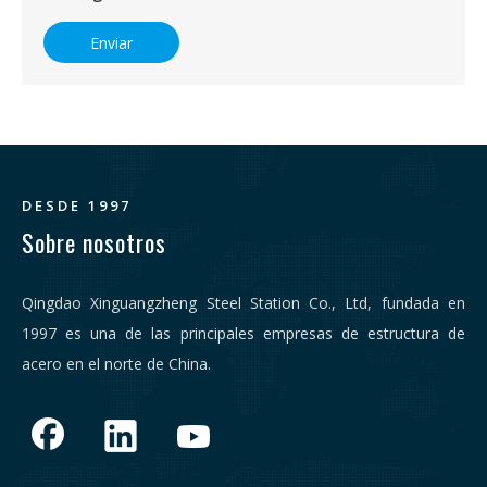
Enviar
DESDE 1997
Sobre nosotros
Qingdao Xinguangzheng Steel Station Co., Ltd, fundada en
1997 es una de las principales empresas de estructura de
acero en el norte de China.