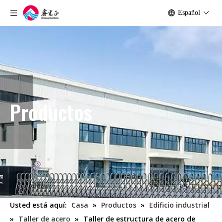
Español
Productos
Usted está aquí:
Casa
»
Productos
»
Edificio industrial
»
Taller de acero
»
Taller de estructura de acero de