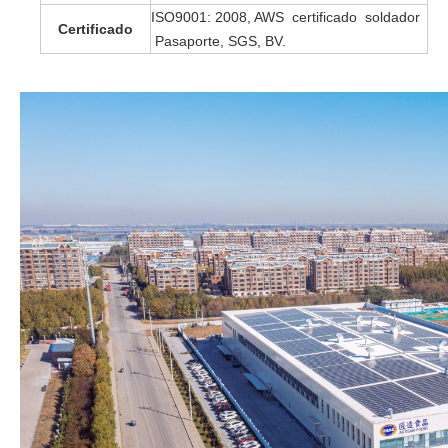
ISO9001: 2008, AWS certificado soldador
Certificado
Pasaporte, SGS, BV.