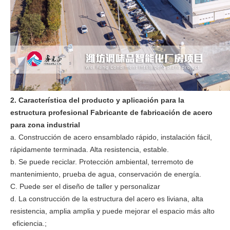
2. Característica del producto y aplicación para la
estructura profesional Fabricante de fabricación de acero
para zona industrial
a. Construcción de acero ensamblado rápido, instalación fácil,
rápidamente terminada. Alta resistencia, estable.
b. Se puede reciclar. Protección ambiental, terremoto de
mantenimiento, prueba de agua, conservación de energía.
C. Puede ser el diseño de taller y personalizar
d. La construcción de la estructura del acero es liviana, alta
resistencia, amplia amplia y puede mejorar el espacio más alto
eficiencia.;