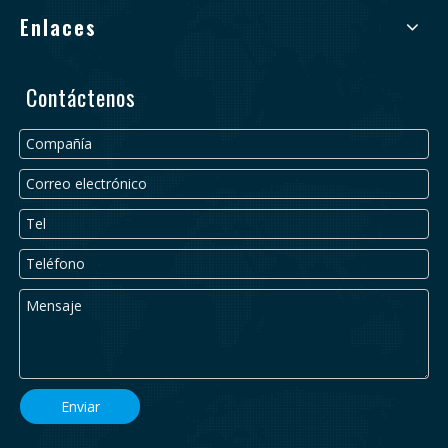
Enlaces
Contáctenos
Enviar