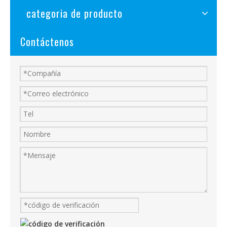
categoria de producto
Contáctenos