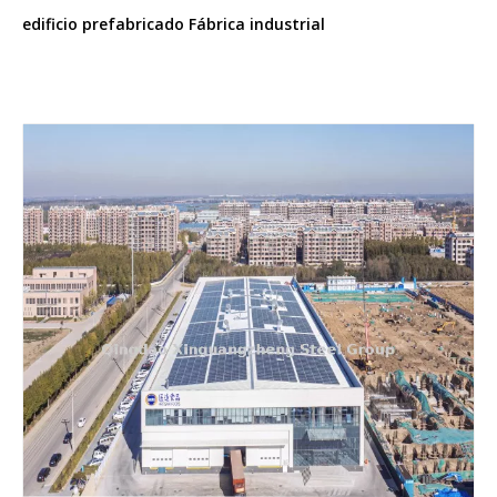
edificio prefabricado Fábrica industrial