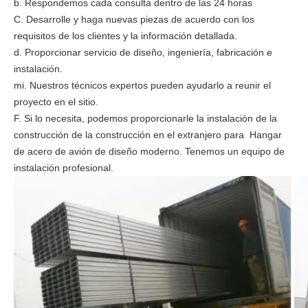
b. Respondemos cada consulta dentro de las 24 horas
C. Desarrolle y haga nuevas piezas de acuerdo con los
requisitos de los clientes y la información detallada.
d. Proporcionar servicio de diseño, ingeniería, fabricación e
instalación.
mi. Nuestros técnicos expertos pueden ayudarlo a reunir el
proyecto en el sitio.
F. Si lo necesita, podemos proporcionarle la instalación de la
construcción de la construcción en el extranjero para Hangar
de acero de avión de diseño moderno. Tenemos un equipo de
instalación profesional.