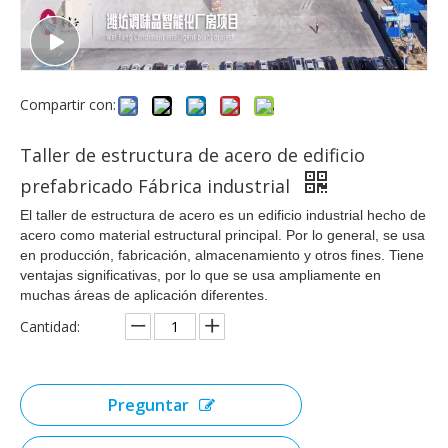
Compartir con:
Taller de estructura de acero de edificio
prefabricado Fábrica industrial
El taller de estructura de acero es un edificio industrial hecho de
acero como material estructural principal. Por lo general, se usa
en producción, fabricación, almacenamiento y otros fines. Tiene
ventajas significativas, por lo que se usa ampliamente en
muchas áreas de aplicación diferentes.
Cantidad:
Preguntar