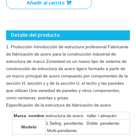
Añadir al carrito
Detalle del producto
1. Producción Introducción de estructura profesional Fabricante
de fabricación de acero para la construcción industrial de
estructura de marco Zonesteel es un nuevo tipo de sistema de
construcción de estructura de acero ligero formado a partir de
un marco principal de acero compuesto por componentes de la
sección H, sección z y de la sección U, el techo y las paredes
que utilizan Una variedad de paneles y otros componentes,
como ventanas, puertas y grúas.
Especificación de la estructura de fabricación de acero
Marca nombre
estructura de acero taller / almacén
1.Seling pendiente, Doble pendiente,
Modelo
Multi-pendiente.