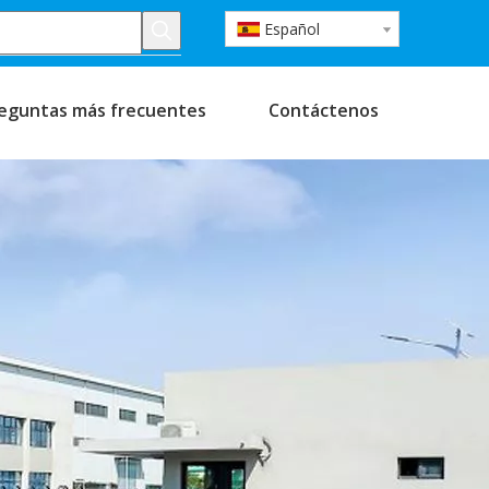
Español
eguntas más frecuentes
Contáctenos