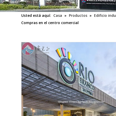
Usted está aquí:
Casa
»
Productos
»
Edificio indu
Compras en el centro comercial