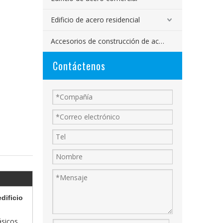
Edificio de acero residencial
Accesorios de construcción de acero
Contáctenos
dificio
ásicos