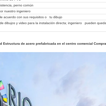
sistencia, perno común
or nuestro ingeniero
de acuerdo con sus requisitos o tu dibujo
de dibujos y video para la instalación directa; ingeniero pueden qued
d Estructura de acero prefabricada en el centro comercial Compra