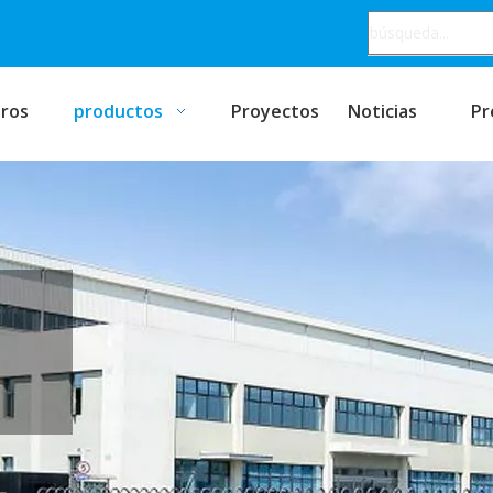
ros
productos
Proyectos
Noticias
Pr