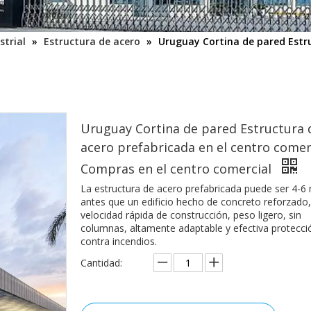
strial
»
Estructura de acero
»
Uruguay Cortina de pared Estru
Uruguay Cortina de pared Estructura 
acero prefabricada en el centro comer
Compras en el centro comercial
La estructura de acero prefabricada puede ser 4-6
antes que un edificio hecho de concreto reforzado
velocidad rápida de construcción, peso ligero, sin
columnas, altamente adaptable y efectiva protecci
contra incendios.
Cantidad: