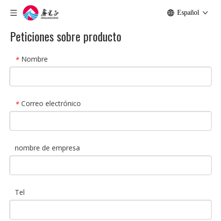
Español
Peticiones sobre producto
Nombre
*
Correo electrónico
*
nombre de empresa
Tel