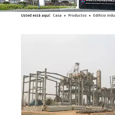
Usted está aquí:
Casa
»
Productos
»
Edificio indu