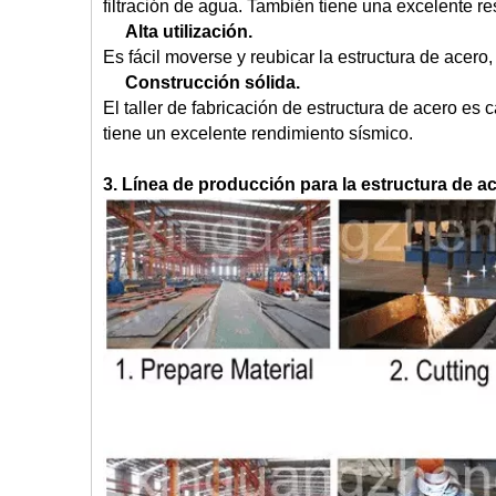
filtración de agua. También tiene una excelente res
Alta utilización.
Es fácil moverse y reubicar la estructura de acer
Construcción sólida.
El taller de fabricación de estructura de acero es 
tiene un excelente rendimiento sísmico.
3. Línea de producción para la estructura de a