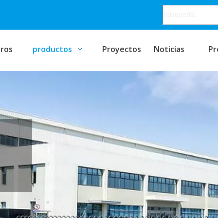
ros
productos
Proyectos
Noticias
Pr