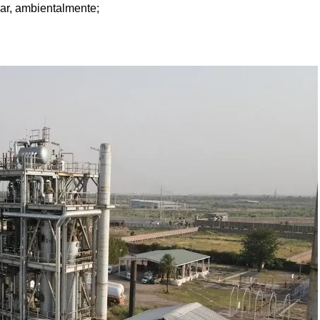
clar, ambientalmente;