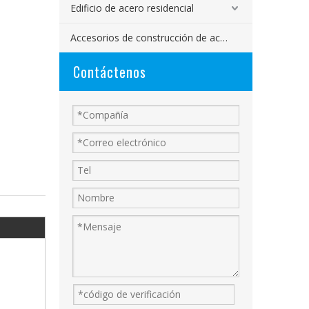
Edificio de acero residencial
Accesorios de construcción de acero
Contáctenos