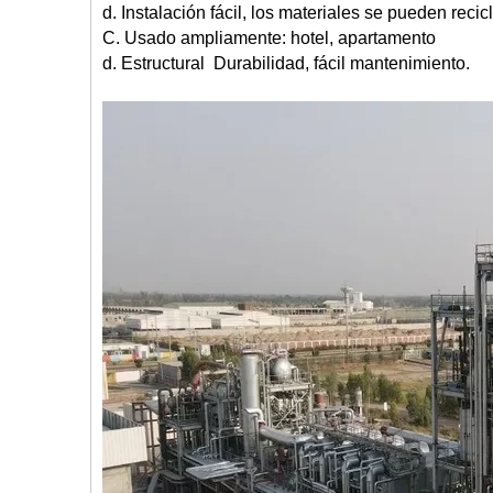
d. Instalación fácil, los materiales se pueden reci
C. Usado ampliamente: hotel, apartamento
d. Estructural Durabilidad, fácil mantenimiento.