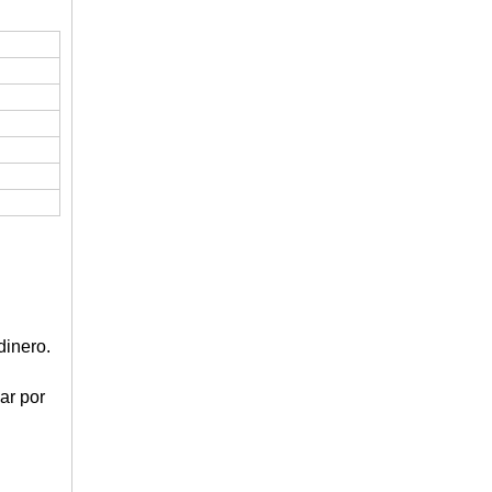
dinero.
ar por