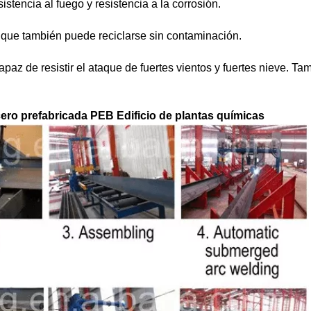
istencia al fuego y resistencia a la corrosión.
o, que también puede reciclarse sin contaminación.
capaz de resistir el ataque de fuertes vientos y fuertes nieve. Ta
cero prefabricada PEB Edificio de plantas químicas