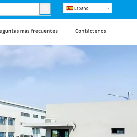
Español
eguntas más frecuentes
Contáctenos