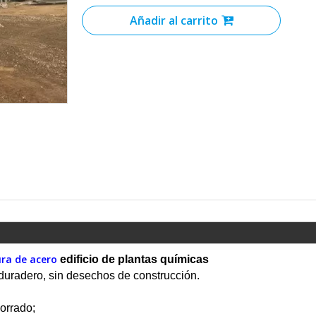
Añadir al carrito
ura de acero
edificio de plantas químicas
 duradero, sin desechos de construcción.
orrado;