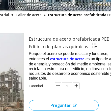
strial
»
Taller de acero
»
Estructura de acero prefabricada PE
Estructura de acero prefabricada PEB
Edificio de plantas químicas
Porque el acero se puede reciclar y fundarse,
estructura de acero
entonces el
es un tipo de 
de energía y protección del medio ambiente, 
reciclar la estructura del edificio, en línea con l
requisitos de desarrollo económico sostenible 
saludable.
Cantidad:
Preguntar