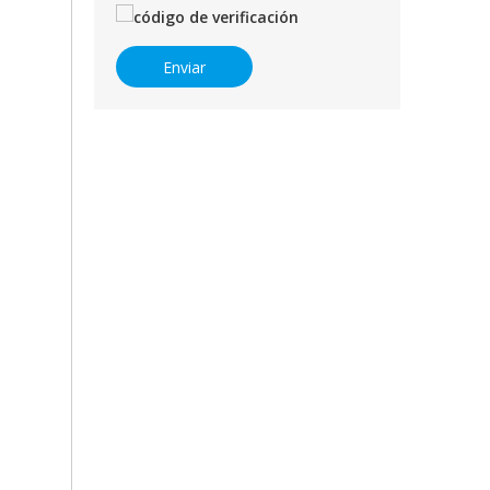
Enviar