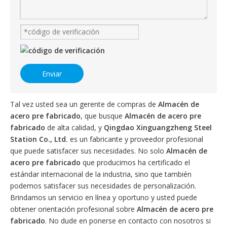
Enviar
Tal vez usted sea un gerente de compras de
Almacén de
acero pre fabricado
, que busque
Almacén de acero pre
fabricado
de alta calidad, y
Qingdao Xinguangzheng Steel
Station Co., Ltd.
es un fabricante y proveedor profesional
que puede satisfacer sus necesidades. No solo
Almacén de
acero pre fabricado
que producimos ha certificado el
estándar internacional de la industria, sino que también
podemos satisfacer sus necesidades de personalización.
Brindamos un servicio en línea y oportuno y usted puede
obtener orientación profesional sobre
Almacén de acero pre
fabricado
. No dude en ponerse en contacto con nosotros si