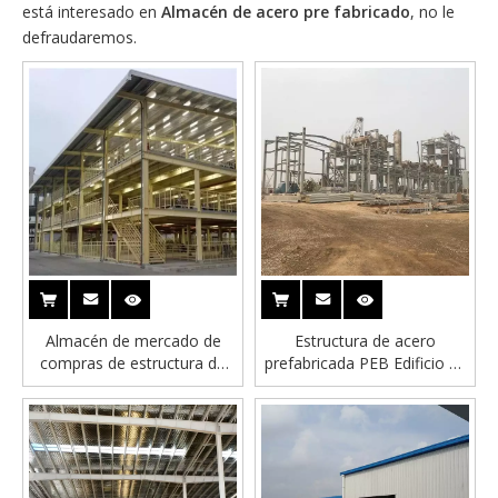
está interesado en
Almacén de acero pre fabricado
, no le
defraudaremos.
Almacén de mercado de
Estructura de acero
compras de estructura de
prefabricada PEB Edificio de
acero prefabricado
plantas químicas