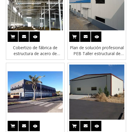
Cobertizo de fábrica de
Plan de solución profesional
estructura de acero de
PEB Taller estructural de
acero de alta calidad
acero prefabricado