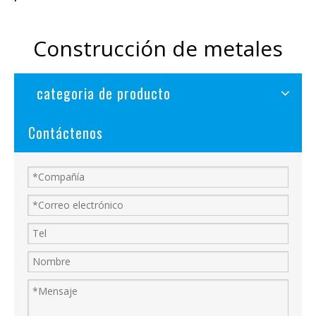
Construcción de metales
categoria de producto
Contáctenos