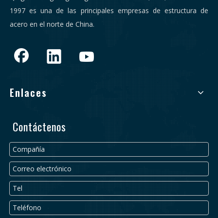
1997 es una de las principales empresas de estructura de
acero en el norte de China.
Enlaces
Contáctenos