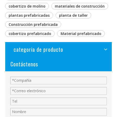
cobertizo de molino
materiales de construcción
plantas prefabricadas
planta de taller
Construcción prefabricada
cobertizo prefabricado
Material prefabricado
categoria de producto
Contáctenos