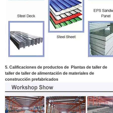
5. Calificaciones de productos de Plantas de taller de
taller de taller de alimentación de materiales de
construcción prefabricados