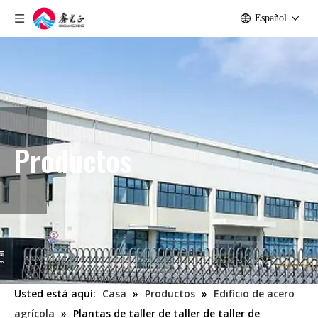
Español
Productos
Usted está aquí:
Casa
»
Productos
»
Edificio de acero
agrícola
»
Plantas de taller de taller de taller de