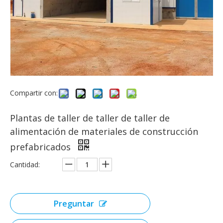
Compartir con:
Plantas de taller de taller de taller de
alimentación de materiales de construcción
prefabricados
Cantidad:
Preguntar