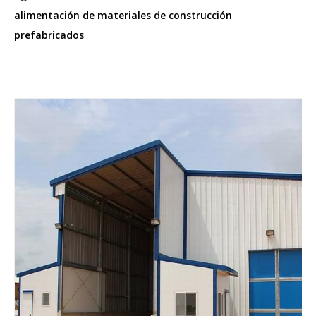
alimentación de materiales de construcción
prefabricados