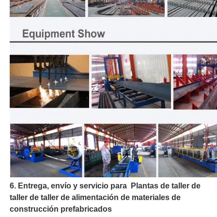
6. Entrega, envío y servicio para Plantas de taller de
taller de taller de alimentación de materiales de
construcción prefabricados