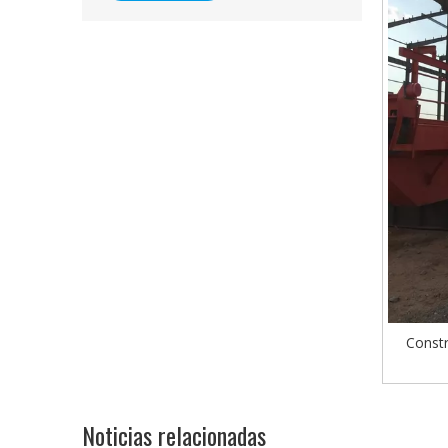
Constr
Noticias relacionadas