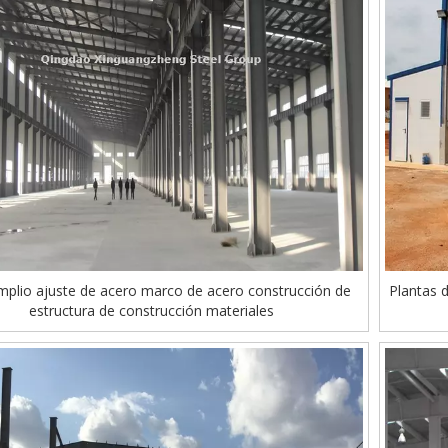
mplio ajuste de acero marco de acero construcción de
Plantas d
estructura de construcción materiales