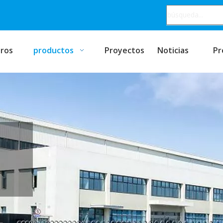
ros
productos
Proyectos
Noticias
Pr