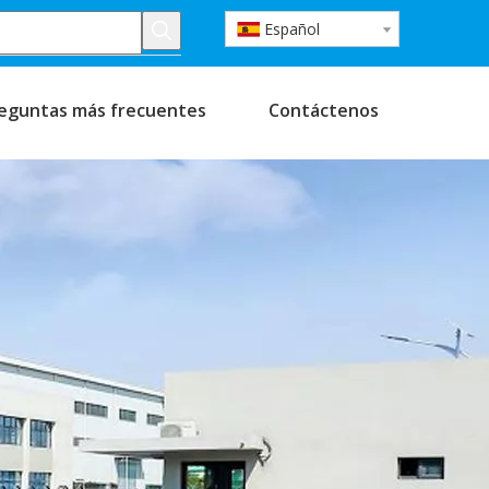
Español
eguntas más frecuentes
Contáctenos