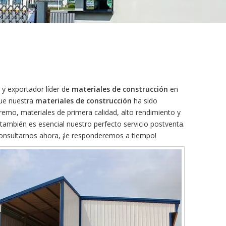
 y exportador líder de
materiales de construcción
en
que nuestra
materiales de construcción
ha sido
remo, materiales de primera calidad, alto rendimiento y
también es esencial nuestro perfecto servicio postventa.
onsultarnos ahora, ¡le responderemos a tiempo!