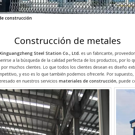
de construcción
Construcción de metales
Xinguangzheng Steel Station Co., Ltd.
es un fabricante, proveedor
erirse a la búsqueda de la calidad perfecta de los productos, por lo 
 por muchos clientes. Lo que todos los clientes desean es diseño ext
mpetitivo, y eso es lo que también podemos ofrecerle. Por supuesto, 
teresado en nuestros servicios
materiales de construcción
, puede c