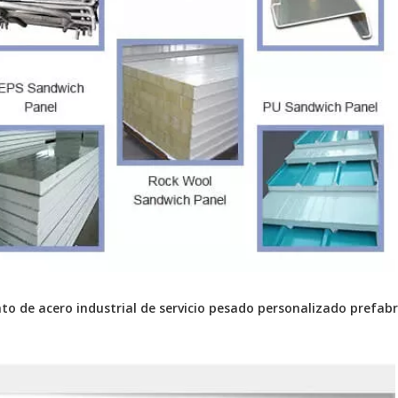
to de acero industrial de servicio pesado personalizado prefab