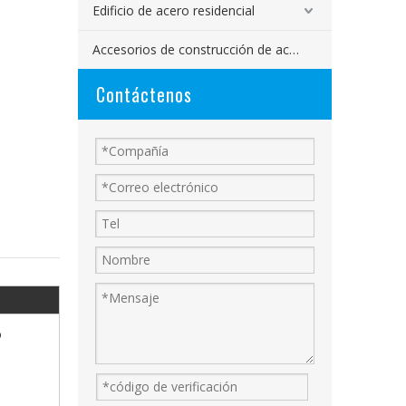
Edificio de acero residencial
Accesorios de construcción de acero
Contáctenos
o