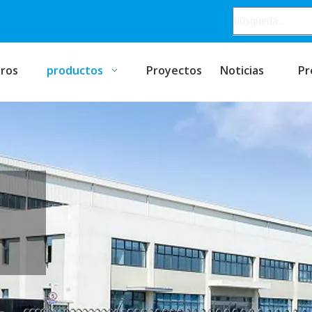
ros
productos
Proyectos
Noticias
Pr