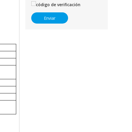
Enviar