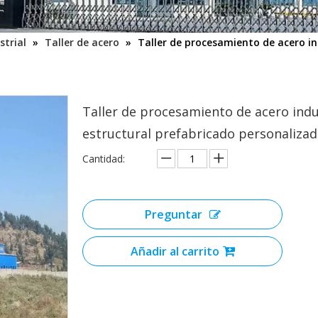
strial
»
Taller de acero
»
Taller de procesamiento de acero in
Taller de procesamiento de acero indu
estructural prefabricado personaliza
Cantidad:
Preguntar
Añadir al carrito