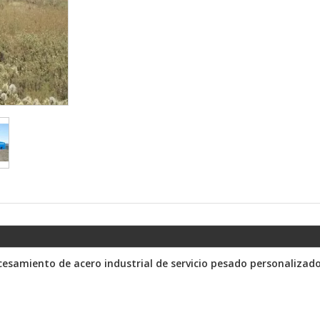
ocesamiento de acero industrial de servicio pesado personalizad