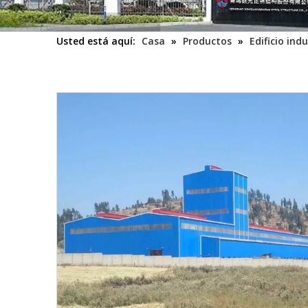
Usted está aquí:
Casa
»
Productos
»
Edificio indu