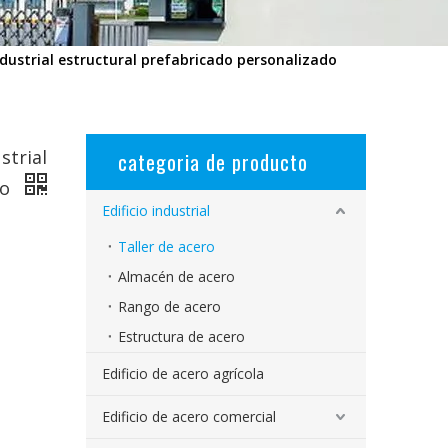
dustrial estructural prefabricado personalizado
strial
categoria de producto
do
Edificio industrial
Taller de acero
Almacén de acero
Rango de acero
Estructura de acero
Edificio de acero agrícola
Edificio de acero comercial