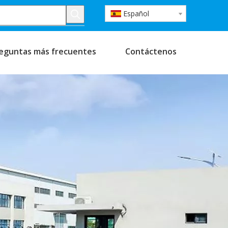
Español
eguntas más frecuentes
Contáctenos