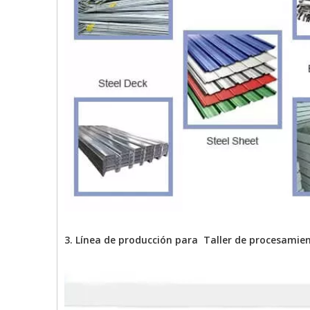
3. Línea de producción para Taller de procesamien