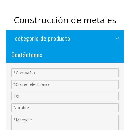
Construcción de metales
categoria de producto
Contáctenos