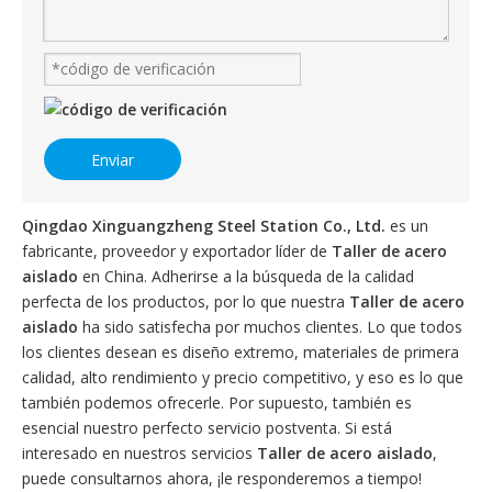
Enviar
Qingdao Xinguangzheng Steel Station Co., Ltd.
es un
fabricante, proveedor y exportador líder de
Taller de acero
aislado
en China. Adherirse a la búsqueda de la calidad
perfecta de los productos, por lo que nuestra
Taller de acero
aislado
ha sido satisfecha por muchos clientes. Lo que todos
los clientes desean es diseño extremo, materiales de primera
calidad, alto rendimiento y precio competitivo, y eso es lo que
también podemos ofrecerle. Por supuesto, también es
esencial nuestro perfecto servicio postventa. Si está
interesado en nuestros servicios
Taller de acero aislado
,
puede consultarnos ahora, ¡le responderemos a tiempo!