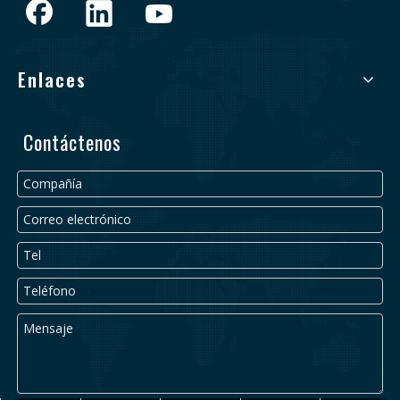
Enlaces
Contáctenos