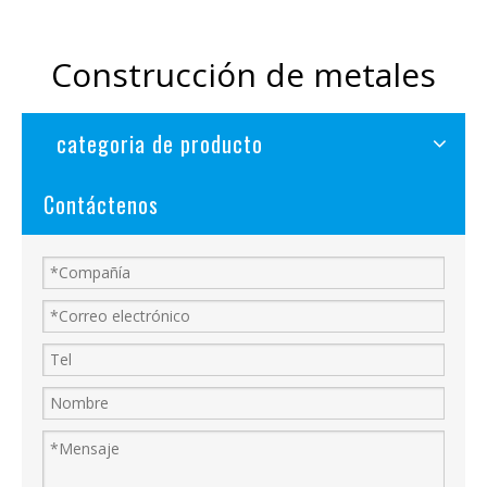
Construcción de metales
categoria de producto
Contáctenos