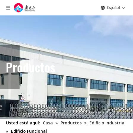
Español
Productos
Usted está aquí:
Casa
»
Productos
»
Edificio industrial
»
Edificio Funcional