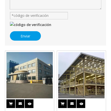
Enviar