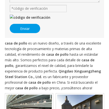
Enviar
casa de pollo
es un nuevo diseño, a través de una excelente
tecnología de procesamiento y materias primas de alta
calidad, el rendimiento de
casa de pollo
hasta un estándar
más alto. Somos perfectos para cada detalle de
casa de
pollo
, garantizamos el nivel de calidad, para brindarle la
experiencia de producto perfecta.
Qingdao Xinguangzheng
Steel Station Co., Ltd.
es un fabricante y proveedor
profesional de
casa de pollo
en China. Si está buscando el
mejor
casa de pollo
a bajo precio, ¡consúltenos ahora!