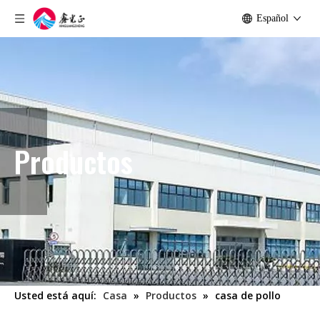
Español
Productos
Usted está aquí:
Casa
»
Productos
»
casa de pollo