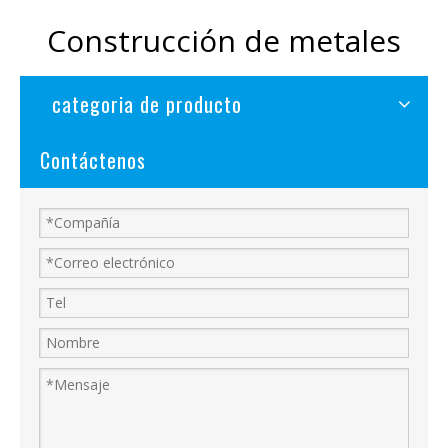
Construcción de metales
categoria de producto
Contáctenos