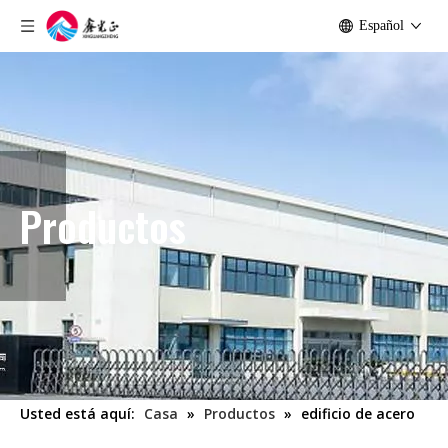
Español
Productos
Usted está aquí:
Casa
»
Productos
»
edificio de acero