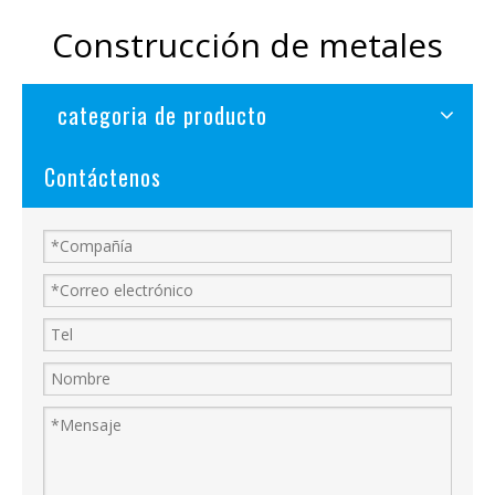
Construcción de metales
categoria de producto
Contáctenos