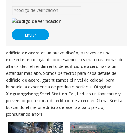
Enviar
edificio de acero
es un nuevo diseño, a través de una
excelente tecnología de procesamiento y materias primas de
alta calidad, el rendimiento de
edificio de acero
hasta un
estándar más alto. Somos perfectos para cada detalle de
edificio de acero
, garantizamos el nivel de calidad, para
brindarle la experiencia de producto perfecta.
Qingdao
Xinguangzheng Steel Station Co., Ltd.
es un fabricante y
proveedor profesional de
edificio de acero
en China. Si está
buscando el mejor
edificio de acero
a bajo precio,
¡consúltenos ahora!