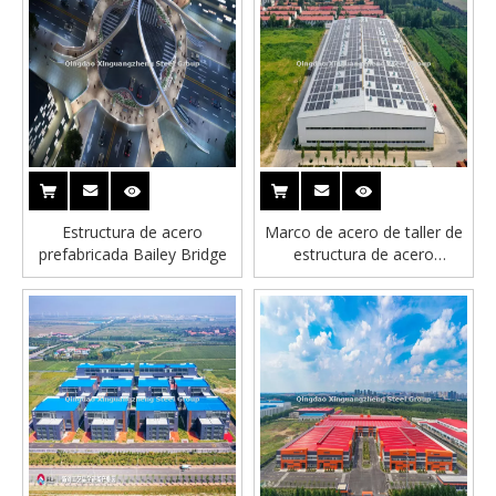
Estructura de acero
Marco de acero de taller de
prefabricada Bailey Bridge
estructura de acero
industrial