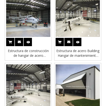
Estructura de construcción
Estructura de acero Building
de hangar de acero
Hangar de mantenimiento
automático de avión
de aeronaves
automático