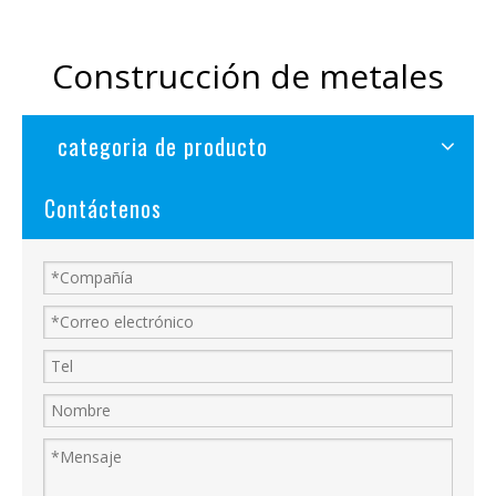
Construcción de metales
categoria de producto
Contáctenos