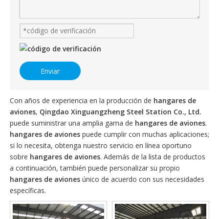
Enviar
Con años de experiencia en la producción de
hangares de
aviones
,
Qingdao Xinguangzheng Steel Station Co., Ltd.
puede suministrar una amplia gama de
hangares de aviones
.
hangares de aviones
puede cumplir con muchas aplicaciones;
si lo necesita, obtenga nuestro servicio en línea oportuno
sobre
hangares de aviones
. Además de la lista de productos
a continuación, también puede personalizar su propio
hangares de aviones
único de acuerdo con sus necesidades
específicas.