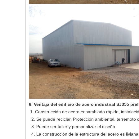
6. Ventaja del edificio de acero industrial SJ355 pre
1. Construcción de acero ensamblado rápido, instalación 
2. Se puede reciclar. Protección ambiental, terremoto
3. Puede ser taller y personalizar el diseño.
4. La construcción de la estructura del acero es liviana