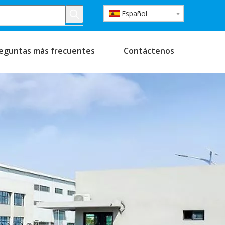
Español
eguntas más frecuentes
Contáctenos