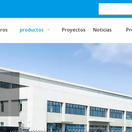
ros
productos
Proyectos
Noticias
Pr