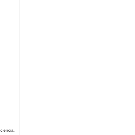
ciencia.