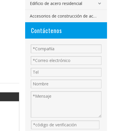
Edificio de acero residencial
Accesorios de construcción de acero
Contáctenos