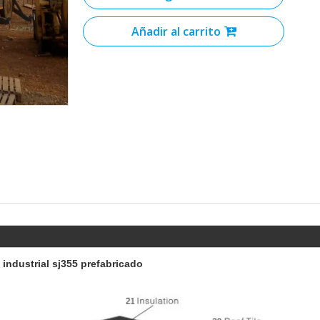
Añadir al carrito
industrial sj355 prefabricado