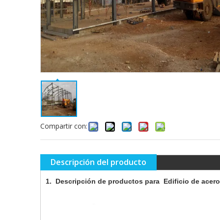
Compartir con:
Descripción del producto
1.
Descripción de productos para Edificio de acero 