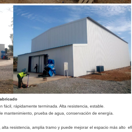
fabricado
fácil, rápidamente terminada. Alta resistencia, estable.
 de mantenimiento, prueba de agua, conservación de energía.
, alta resistencia, amplia tramo y puede mejorar el espacio más alto efi