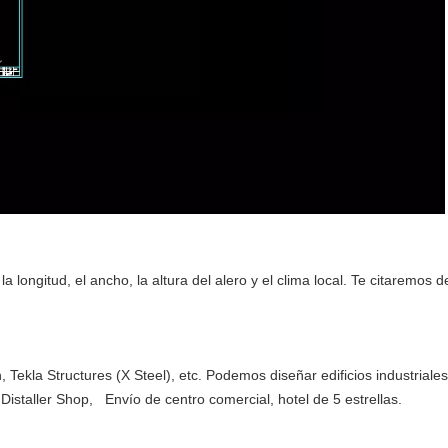
 longitud, el ancho, la altura del alero y el clima local. Te citaremos d
:
ekla Structures (X Steel), etc. Podemos diseñar edificios industriales
Distaller Shop, Envío de centro comercial, hotel de 5 estrellas.