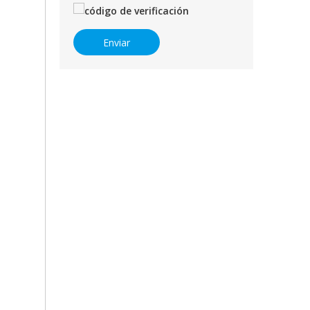
Enviar