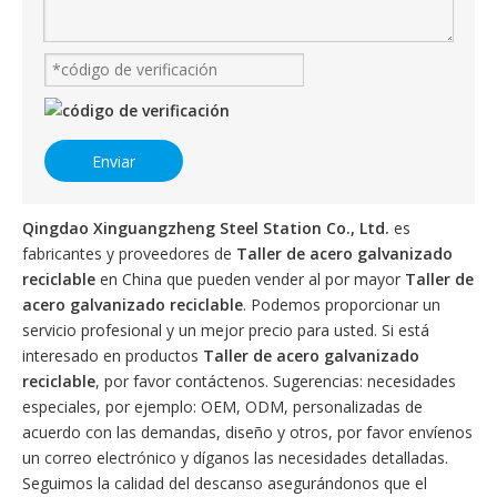
Enviar
Qingdao Xinguangzheng Steel Station Co., Ltd.
es
fabricantes y proveedores de
Taller de acero galvanizado
reciclable
en China que pueden vender al por mayor
Taller de
acero galvanizado reciclable
. Podemos proporcionar un
servicio profesional y un mejor precio para usted. Si está
interesado en productos
Taller de acero galvanizado
reciclable
, por favor contáctenos. Sugerencias: necesidades
especiales, por ejemplo: OEM, ODM, personalizadas de
acuerdo con las demandas, diseño y otros, por favor envíenos
un correo electrónico y díganos las necesidades detalladas.
Seguimos la calidad del descanso asegurándonos que el