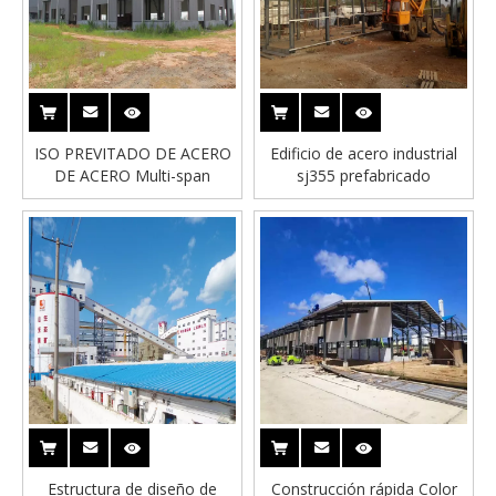
ISO PREVITADO DE ACERO
Edificio de acero industrial
DE ACERO Multi-span
sj355 prefabricado
Estructura de diseño de
Construcción rápida Color