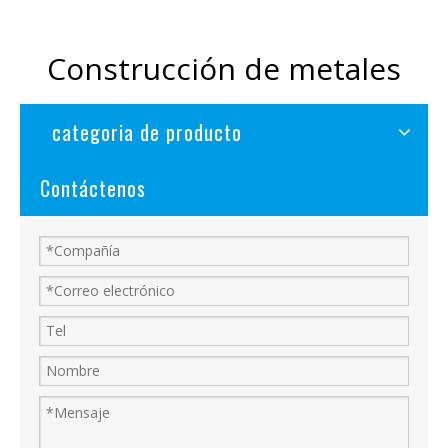
Construcción de metales
categoria de producto
Contáctenos