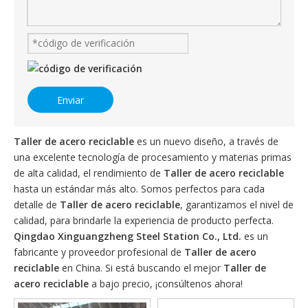
Enviar
Taller de acero reciclable
es un nuevo diseño, a través de
una excelente tecnología de procesamiento y materias primas
de alta calidad, el rendimiento de
Taller de acero reciclable
hasta un estándar más alto. Somos perfectos para cada
detalle de
Taller de acero reciclable
, garantizamos el nivel de
calidad, para brindarle la experiencia de producto perfecta.
Qingdao Xinguangzheng Steel Station Co., Ltd.
es un
fabricante y proveedor profesional de
Taller de acero
reciclable
en China. Si está buscando el mejor
Taller de
acero reciclable
a bajo precio, ¡consúltenos ahora!