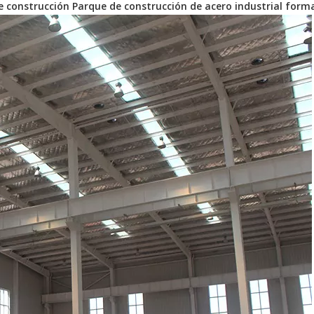
de construcción Parque de construcción de acero industrial for