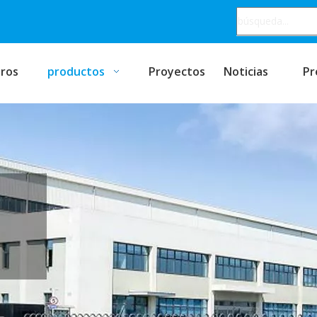
ros
productos
Proyectos
Noticias
Pr