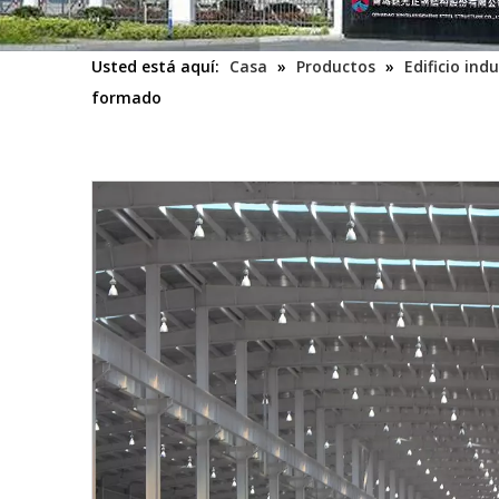
Usted está aquí:
Casa
»
Productos
»
Edificio indu
formado