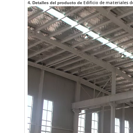
Edificio de materiales 
4. Detalles del producto de