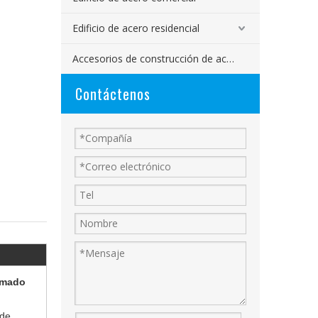
Edificio de acero residencial
Accesorios de construcción de acero
Contáctenos
ormado
 de