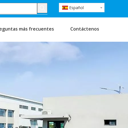
Español
eguntas más frecuentes
Contáctenos