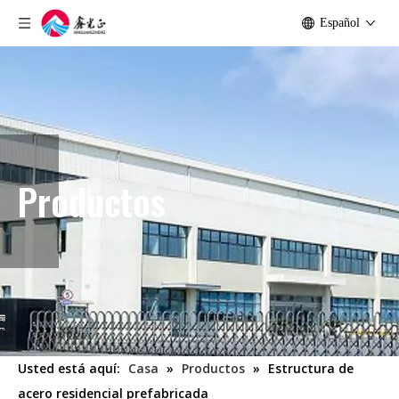
Español
Productos
Usted está aquí:
Casa
»
Productos
»
Estructura de
acero residencial prefabricada