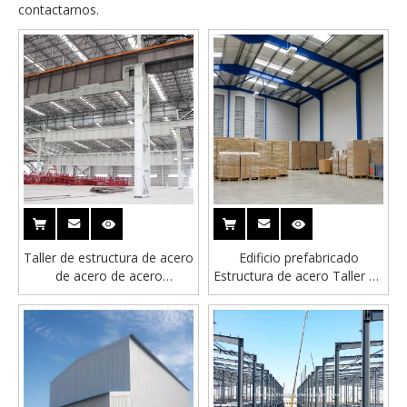
contactarnos.
Taller de estructura de acero
Edificio prefabricado
de acero de acero
Estructura de acero Taller de
prefabricado de Sudáfrica
material de material
industrial