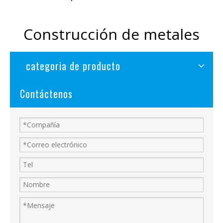
Construcción de metales
categoria de producto
Contáctenos