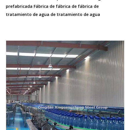
prefabricada Fábrica de fábrica de fábrica de
tratamiento de agua de tratamiento de agua