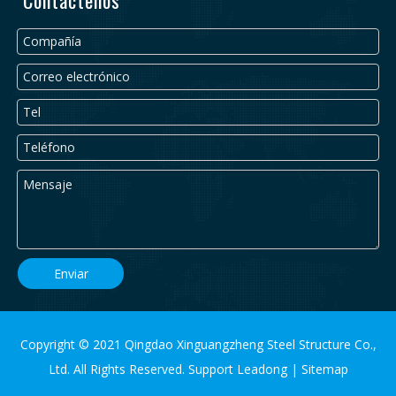
Contáctenos
Enviar
Copyright © 2021 Qingdao Xinguangzheng Steel Structure Co.,
Ltd. All Rights Reserved. Support
Leadong
|
Sitemap