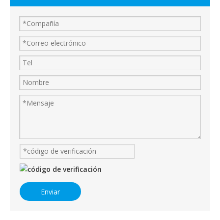
Enviar