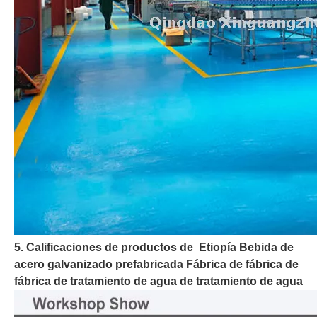
5. Calificaciones de productos de Etiopía Bebida de
acero galvanizado prefabricada Fábrica de fábrica de
fábrica de tratamiento de agua de tratamiento de agua