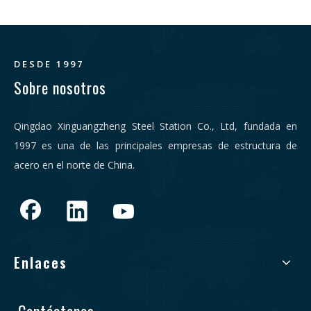
DESDE 1997
Sobre nosotros
Qingdao Xinguangzheng Steel Station Co., Ltd, fundada en
1997 es una de las principales empresas de estructura de
acero en el norte de China.
Enlaces