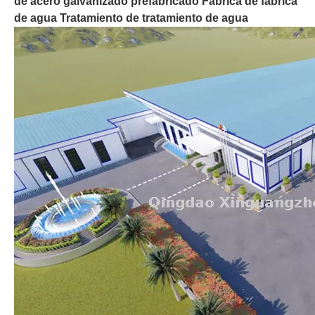
de acero galvanizado prefabricado Fábrica de fábrica
de agua Tratamiento de tratamiento de agua