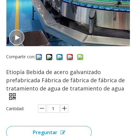
Compartir con:
Etiopía Bebida de acero galvanizado
prefabricada Fábrica de fábrica de fábrica de
tratamiento de agua de tratamiento de agua
Cantidad:
Preguntar