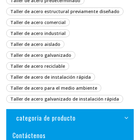
Taller de acero predeterminado
Taller de acero estructural previamente diseñado
Taller de acero comercial
Taller de acero industrial
Taller de acero aislado
Taller de acero galvanizado
Taller de acero reciclable
Taller de acero de instalación rápida
Taller de acero para el medio ambiente
Taller de acero galvanizado de instalación rápida
categoria de producto
Contáctenos