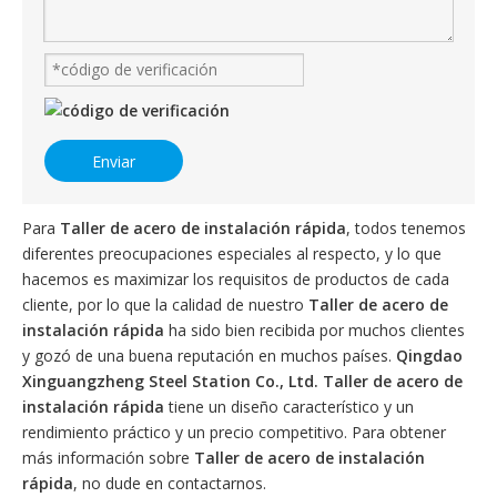
Enviar
Para
Taller de acero de instalación rápida
, todos tenemos
diferentes preocupaciones especiales al respecto, y lo que
hacemos es maximizar los requisitos de productos de cada
cliente, por lo que la calidad de nuestro
Taller de acero de
instalación rápida
ha sido bien recibida por muchos clientes
y gozó de una buena reputación en muchos países.
Qingdao
Xinguangzheng Steel Station Co., Ltd.
Taller de acero de
instalación rápida
tiene un diseño característico y un
rendimiento práctico y un precio competitivo. Para obtener
más información sobre
Taller de acero de instalación
rápida
, no dude en contactarnos.