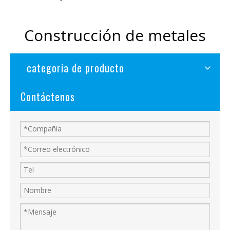
Construcción de metales
categoria de producto
Contáctenos