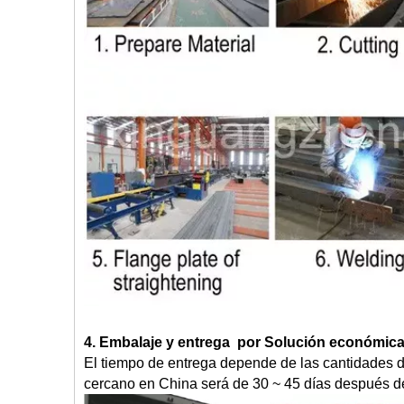
4. Embalaje y entrega
por
Solución económica P
El tiempo de entrega depende de las cantidades d
cercano en China será de 30 ~ 45 días después de 