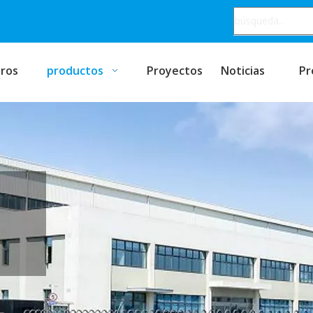
ros
productos
Proyectos
Noticias
Pr