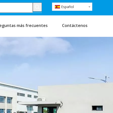
Español
eguntas más frecuentes
Contáctenos