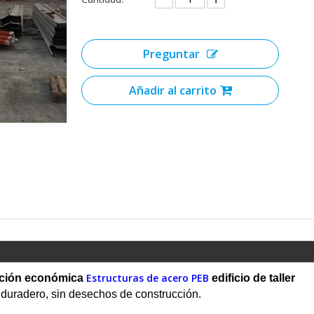
Preguntar
Añadir al carrito
Estructuras de acero PEB
ción económica
edificio de taller
o duradero, sin desechos de construcción.