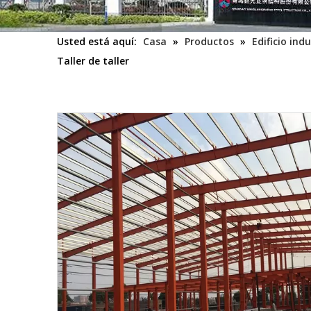
Usted está aquí:
Casa
»
Productos
»
Edificio indu
Taller de taller