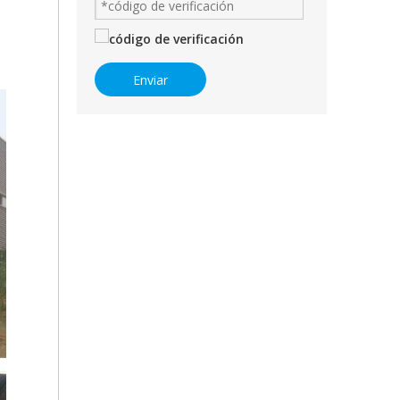
Enviar