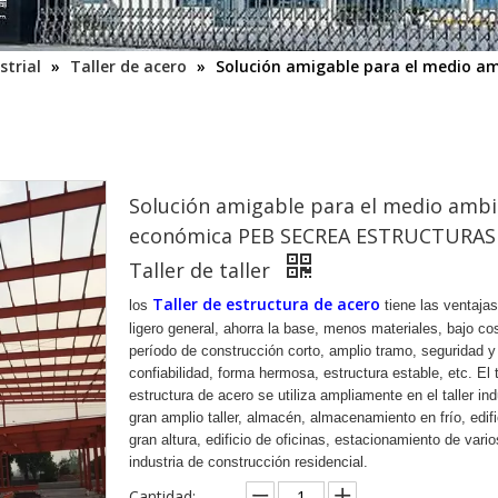
strial
»
Taller de acero
»
Solución amigable para el medio 
Solución amigable para el medio ambi
económica PEB SECREA ESTRUCTURAS
Taller de taller
Taller de estructura de acero
los
tiene las ventajas
ligero general, ahorra la base, menos materiales, bajo co
período de construcción corto, amplio tramo, seguridad y
confiabilidad, forma hermosa, estructura estable, etc. El t
estructura de acero se utiliza ampliamente en el taller ind
gran amplio taller, almacén, almacenamiento en frío, edifi
gran altura, edificio de oficinas, estacionamiento de vari
industria de construcción residencial.
Cantidad: