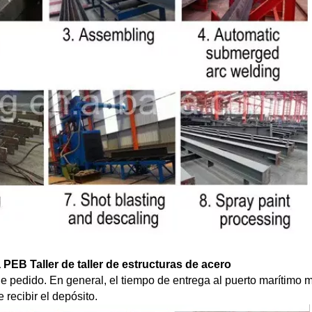
EB Taller de taller de estructuras de acero
e pedido. En general, el tiempo de entrega al puerto marítimo 
recibir el depósito.