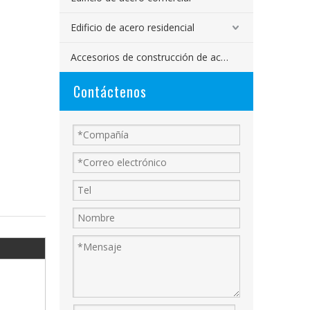
Edificio de acero residencial
Accesorios de construcción de acero
Contáctenos