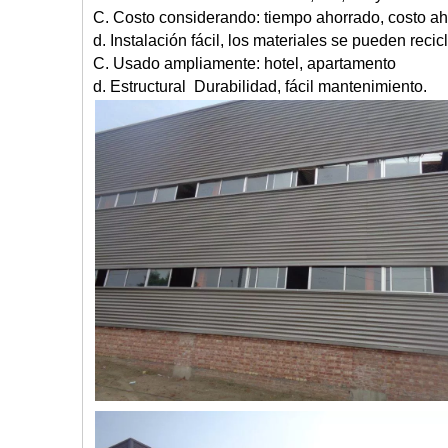
C. Costo considerando: tiempo ahorrado, costo ah
d. Instalación fácil, los materiales se pueden reci
C. Usado ampliamente: hotel, apartamento
d. Estructural Durabilidad, fácil mantenimiento.