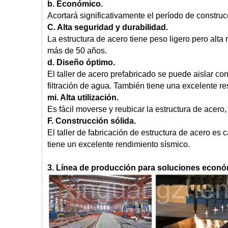
b. Económico.
Acortará significativamente el período de construc
C. Alta seguridad y durabilidad.
La estructura de acero tiene peso ligero pero alta 
más de 50 años.
d. Diseño óptimo.
El taller de acero prefabricado se puede aislar con
filtración de agua. También tiene una excelente res
mi. Alta utilización.
Es fácil moverse y reubicar la estructura de acer
F. Construcción sólida.
El taller de fabricación de estructura de acero es 
tiene un excelente rendimiento sísmico.
3. Línea de producción para soluciones económ